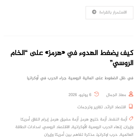
الاستمرار بالقراءة
كيف يضغط الهدوء في «هرمز» على “الخام
الروسي”
في ظل الضغوط على المالية الروسية جراء الحرب في أوكرانيا
معاذ الجمال
6 يوليو، 2026
اقتصاد الرائد
,
تقارير وترجمات
أزمة النفط
,
أزمة خليج هرمز
,
أزمة مضيق هرمز
,
إبرام اتفاق أمريكا
وإيران
,
إنهاء الحرب الروسية الأوكرانية
,
الاقتصاد الروسي
,
امدادات الطاقة
العالمية
,
حرب اوكرانيا
,
مذكرة تفاهم بين أمريكا وإيران