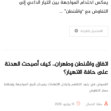
يعكس احتدام المواجهة بين التيار الداعي إلى
التفاوض مع “واشنطن” …
الاستمرار بالقراءة
اتفاق واشنطن وطهران.. كيف أصبحت الهدنة
على حافة الانهيار؟
الغموض في بنود التفاهم وتبادل الاتهامات يعيدان شبح المواجهة وإسقاط
مسار التفاوض
معاذ الجمال
13 يوليو، 2026