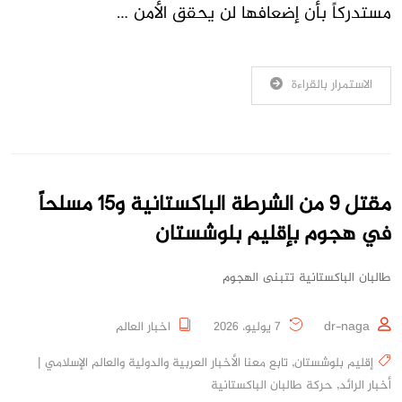
مستدركاً بأن إضعافها لن يحقق الأمن …
الاستمرار بالقراءة
مقتل 9 من الشرطة الباكستانية و15 مسلحاً
في هجوم بإقليم بلوشستان
طالبان الباكستانية تتبنى الهجوم
dr-naga
7 يوليو، 2026
اخبار العالم
إقليم بلوشستان
,
تابع معنا الأخبار العربية والدولية والعالم الإسلامي |
أخبار الرائد
,
حركة طالبان الباكستانية