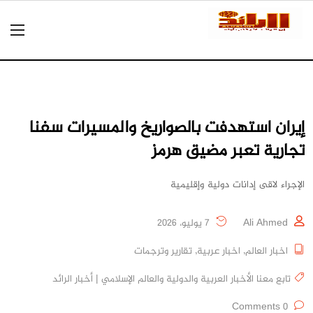
إيران استهدفت بالصواريخ والمسيرات سفنا
تجارية تعبر مضيق هرمز
الإجراء لاقى إدانات دولية وإقليمية
Ali Ahmed
7 يوليو، 2026
اخبار العالم
,
اخبار عربية
,
تقارير وترجمات
تابع معنا الأخبار العربية والدولية والعالم الإسلامي | أخبار الرائد
0 Comments