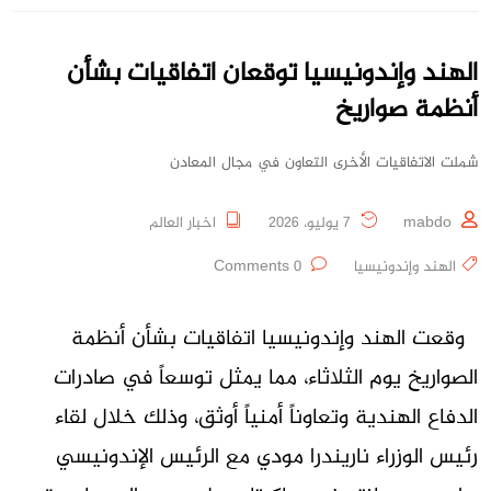
الهند وإندونيسيا توقعان اتفاقيات بشأن
أنظمة صواريخ
شملت الاتفاقيات الأخرى التعاون في مجال المعادن
mabdo
7 يوليو، 2026
اخبار العالم
الهند وإندونيسيا
0 Comments
وقعت الهند وإندونيسيا اتفاقيات بشأن أنظمة
الصواريخ يوم الثلاثاء، مما يمثل توسعاً في صادرات
الدفاع الهندية وتعاوناً أمنياً أوثق، وذلك خلال لقاء
رئيس الوزراء ناريندرا مودي مع الرئيس الإندونيسي