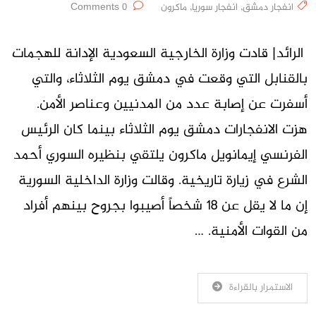
انفجار دمشق
,
انفجار سوريا
,
ماكرون
0 Comments
الرائد| قادت وزارة الخارجية السعودية الإدانة للهجمات
بالقنابل التي وقعت في دمشق يوم الثلاثاء، والتي
أسفرت عن إصابة عدد من المدنيين وعناصر الأمن.
هزت الانفجارات دمشق يوم الثلاثاء بينما كان الرئيس
الفرنسي إيمانويل ماكرون يلتقي بنظيره السوري أحمد
الشرع في زيارة تاريخية. وقالت وزارة الداخلية السورية
إن ما لا يقل عن 18 شخصاً أصيبوا بجروح بينهم أفراد
من القوات الأمنية. …
الاستمرار بالقراءة