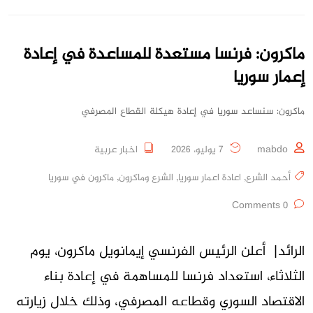
ماكرون: فرنسا مستعدة للمساعدة في إعادة
إعمار سوريا
ماكرون: سنساعد سوريا في إعادة هيكلة القطاع المصرفي
mabdo
7 يوليو، 2026
اخبار عربية
أحمد الشرع
,
اعادة اعمار سوريا
,
الشرع وماكرون
,
ماكرون في سوريا
0 Comments
الرائد| أعلن الرئيس الفرنسي إيمانويل ماكرون، يوم
الثلاثاء، استعداد فرنسا للمساهمة في إعادة بناء
الاقتصاد السوري وقطاعه المصرفي، وذلك خلال زيارته