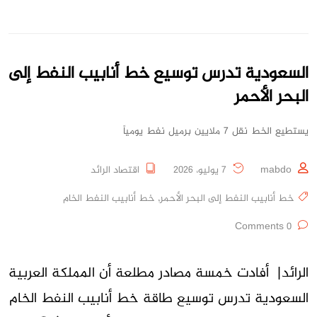
السعودية تدرس توسيع خط أنابيب النفط إلى
البحر الأحمر
يستطيع الخط نقل 7 ملايين برميل نفط يومياً
mabdo
7 يوليو، 2026
اقتصاد الرائد
خط أنابيب النفط إلى البحر الأحمر
,
خط أنابيب النفط الخام
0 Comments
الرائد| أفادت خمسة مصادر مطلعة أن المملكة العربية
السعودية تدرس توسيع طاقة خط أنابيب النفط الخام