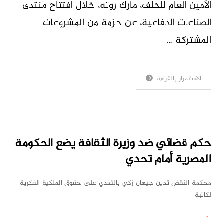
الأمين العام للحلف، مارك روته، خلال افتتاح منتدى
الصناعات الدفاعية، عن حزمة من المشروعات
المشتركة …
الاستمرار بالقراءة
حكم قضائي ضد وزيرة الثقافة يضع الحكومة
المصرية أمام تحدي
محكمة النقض تدين جيهان زكي بالتعدي على حقوق الملكية الفكرية
لكاتبة