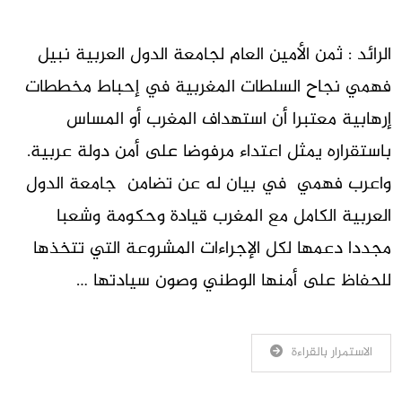
الرائد : ثمن الأمين العام لجامعة الدول العربية نبيل
فهمي نجاح السلطات المغربية في إحباط مخططات
إرهابية معتبرا أن استهداف المغرب أو المساس
باستقراره يمثل اعتداء مرفوضا على أمن دولة عربية.
واعرب فهمي في بيان له عن تضامن جامعة الدول
العربية الكامل مع المغرب قيادة وحكومة وشعبا
مجددا دعمها لكل الإجراءات المشروعة التي تتخذها
للحفاظ على أمنها الوطني وصون سيادتها …
الاستمرار بالقراءة