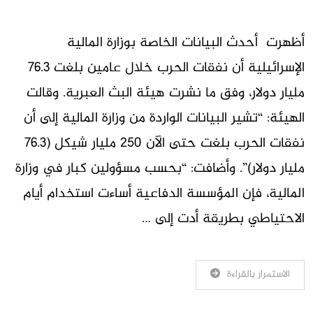
أظهرت أحدث البيانات الخاصة بوزارة المالية
الإسرائيلية أن نفقات الحرب خلال عامين بلغت 76.3
مليار دولار، وفق ما نشرت هيئة البث العبرية. وقالت
الهيئة: “تشير البيانات الواردة من وزارة المالية إلى أن
نفقات الحرب بلغت حتى الآن 250 مليار شيكل (76.3
مليار دولار)”. وأضافت: “بحسب مسؤولين كبار في وزارة
المالية، فإن المؤسسة الدفاعية أساءت استخدام أيام
الاحتياطي بطريقة أدت إلى …
الاستمرار بالقراءة