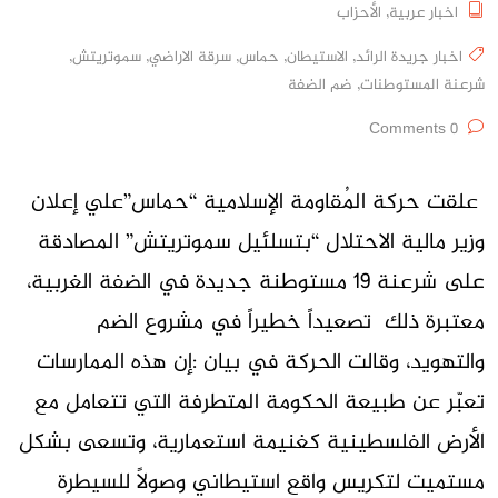
اخبار عربية
,
الأحزاب
اخبار جريدة الرائد
,
الاستيطان
,
حماس
,
سرقة الاراضي
,
سموتريتش
,
شرعنة المستوطنات
,
ضم الضفة
0 Comments
علقت حركة المُقاومة الإسلامية “حماس”علي إعلان
وزير مالية الاحتلال “بتسلئيل سموتريتش” المصادقة
على شرعنة 19 مستوطنة جديدة في الضفة الغربية،
معتبرة ذلك تصعيداً خطيراً في مشروع الضم
والتهويد، وقالت الحركة في بيان :إن هذه الممارسات
تعبّر عن طبيعة الحكومة المتطرفة التي تتعامل مع
الأرض الفلسطينية كغنيمة استعمارية، وتسعى بشكل
مستميت لتكريس واقع استيطاني وصولاً للسيطرة