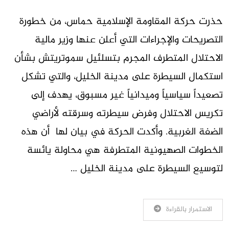
حذرت حركة المقاومة الإسلامية حماس، من خطورة
التصريحات والإجراءات التي أعلن عنها وزير مالية
الاحتلال المتطرف المجرم بتسلئيل سموتريتش بشأن
استكمال السيطرة على مدينة الخليل، والتي تشكل
تصعيداً سياسياً وميدانياً غير مسبوق، يهدف إلى
تكريس الاحتلال وفرض سيطرته وسرقته لأراضي
الضفة الغربية. وأكدت الحركة في بيان لها أن هذه
الخطوات الصهيونية المتطرفة هي محاولة يائسة
لتوسيع السيطرة على مدينة الخليل …
الاستمرار بالقراءة