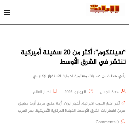
“سينتكوم”: أكثر من 20 سفينة أميركية
تنتشر في الشرق الأوسط
يأتي هذا ضمن عمليات مستمرة لحماية الاستقرار الإقليمي
معاذ الجمال
8 يوليو، 2026
اخبار العالم
آخر اخبار الحرب الايرانية
,
أخبار ايران
,
أزمة خليج هرمز
,
أزمة مضيق
هرمز
,
اضطرابات الشرق الأوسط
,
القيادة المركزية الأمريكية
,
بحر العرب
0 Comments