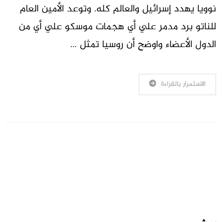
نوويا يهدد إسرائيل والعالم كله. وتوعد الأمين العام
للناتو برد مدمر علي أي هجمات موسكو علي أي من
الدول الأعضاء واوضح أن روسيا تمثل …
الاستمرار بالقراءة