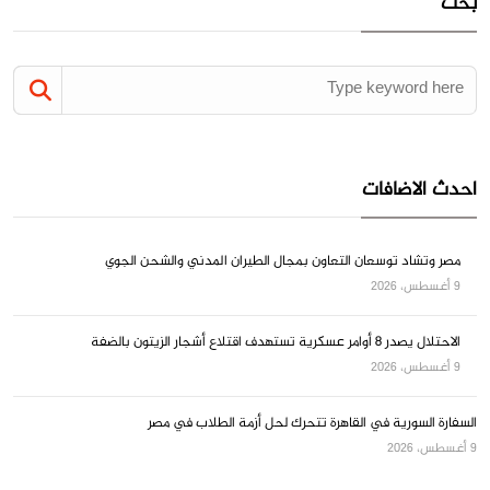
بحث
احدث الاضافات
مصر وتشاد توسعان التعاون بمجال الطيران المدني والشحن الجوي
9 أغسطس، 2026
الاحتلال يصدر 8 أوامر عسكرية تستهدف اقتلاع أشجار الزيتون بالضفة
9 أغسطس، 2026
السفارة السورية في القاهرة تتحرك لحل أزمة الطلاب في مصر
9 أغسطس، 2026