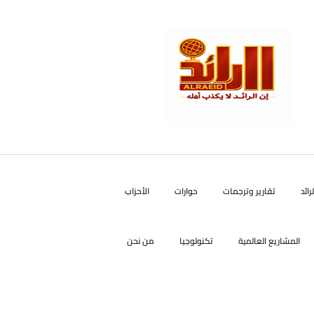
رائد
تقارير وترجمات
حوارات
الأحزاب
المشاريع العالمية
تكنولوجيا
من نحن