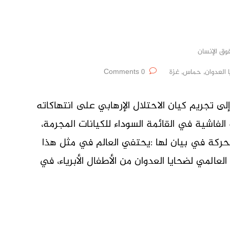
ق الإنسان
 العدوان
,
حماس
,
غزة
0 Comments
ى تجريم كيان الاحتلال الإرهابي على انتهاكاته
فاشية في القائمة السوداء للكيانات المجرمة،
ركة في بيان لها :يحتفي العالم في مثل هذا
العالمي لضحايا العدوان من الأطفال الأبرياء، في