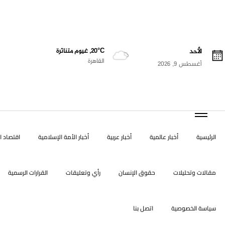
20°C, غيوم متناثرة
الأحد
القاهرة
أغسطس 9, 2026
الرئيسية
أخبار عالمية
أخبار عربية
أخبار الأمة الإسلامية
اقتصاد ال
مقالات وتحليلات
حقوق الإنسان
رأي وتعليقات
القرارات الرسمية
سياسة الخصوصية
اتصل بنا