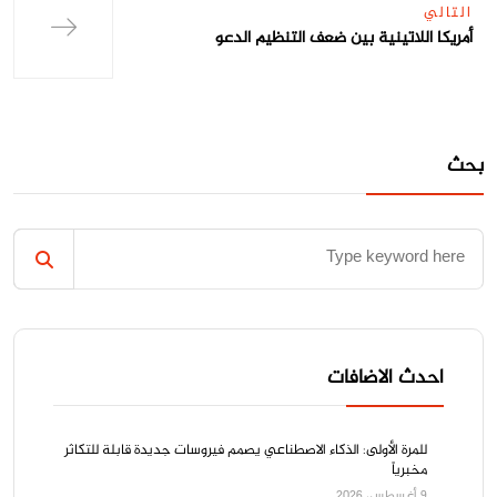
التالي
أمريكا اللاتينية بين ضعف التنظيم الدعو
بحث
احدث الاضافات
للمرة الأولى: الذكاء الاصطناعي يصمم فيروسات جديدة قابلة للتكاثر
مخبرياً
9 أغسطس، 2026