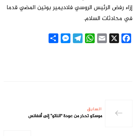
إزاء رفض الرئيس الروسي فلاديمير بوتين المضي قدما
في محادثات السلام.
Messenger
Share
Telegram
WhatsApp
Email
Facebook
X
السابق
موسكو تحذر من عودة “الناتو” إلى أفغانس