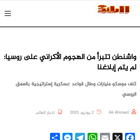
واشنطن تتبرأ من الهجوم الأكراني على روسيا:
لم يتم إبلاغنا
كلف موسكو مليارات وطال قواعد عسكرية إستراتيجية بالعمق
الروسي
Ali Ahmed
2 يونيو، 2025
اخبار العالم
Messenger
Share
Telegram
WhatsApp
Email
Facebook
X