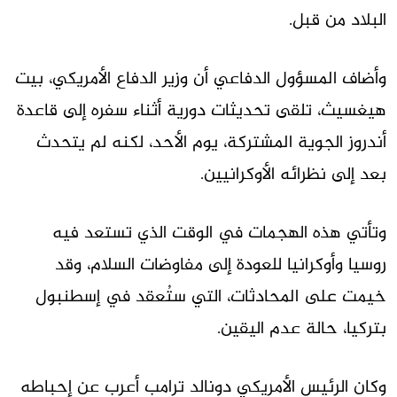
البلاد من قبل.
وأضاف المسؤول الدفاعي أن وزير الدفاع الأمريكي، بيت
هيغسيث، تلقى تحديثات دورية أثناء سفره إلى قاعدة
أندروز الجوية المشتركة، يوم الأحد، لكنه لم يتحدث
بعد إلى نظرائه الأوكرانيين.
وتأتي هذه الهجمات في الوقت الذي تستعد فيه
روسيا وأوكرانيا للعودة إلى مفاوضات السلام، وقد
خيمت على المحادثات، التي ستُعقد في إسطنبول
بتركيا، حالة عدم اليقين.
وكان الرئيس الأمريكي دونالد ترامب أعرب عن إحباطه