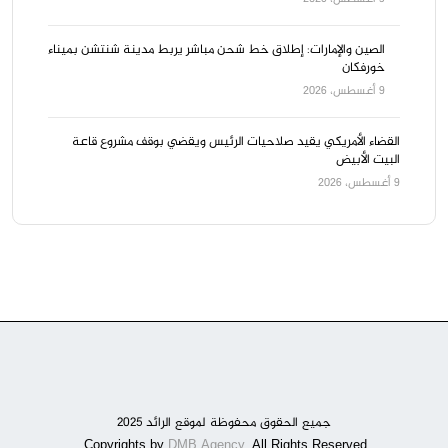
الصين والإمارات: إطلاق خط شحن مباشر يربط مدينة شنتشن بميناء
خورفكان
9 أغسطس، 2026
القضاء الأمريكي يقيد صلاحيات الرئيس ويقضي بوقف مشروع قاعة
البيت الأبيض
9 أغسطس، 2026
جميع الحقوق محفوظة لموقع الرائد 2025
DMB Agency
. All Rights Reserved.
Copyrights by