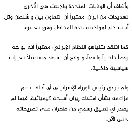
وأضاف أن الولايات المتحدة واجهت هي الأخرى
تهديدات من إيران، معتبراً أن التعاون بين واشنطن وتل
أبيب جاء لمواجهة هذه المخاطر، وفق تعبيره.
كما انتقد نتنياهو النظام الإيراني، معتبراً أنه يواجه
رفضاً داخلياً واسعاً، وتوقع أن يشهد مستقبلاً تغيرات
سياسية داخلية.
ولم يرفق رئيس الوزراء الإسرائيلي أي أدلة تدعم
مزاعمه بشأن امتلاك إيران أسلحة كيميائية، فيما لم
يصدر أي تعليق رسمي من طهران على تصريحاته
حتى الآن.