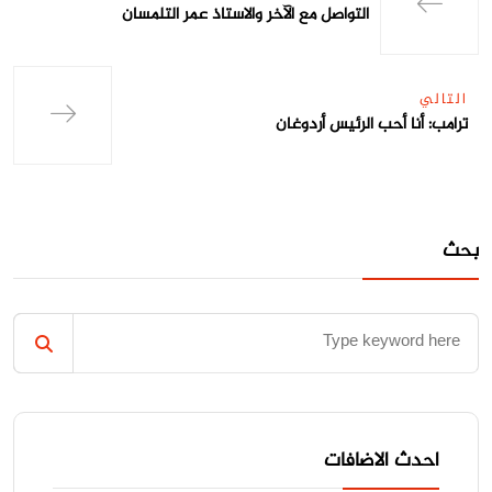
التواصل مع الآخر والاستاذ عمر التلمسان
التالي
ترامب: أنا أحب الرئيس أردوغان
بحث
احدث الاضافات