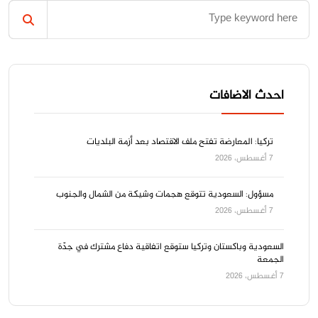
احدث الاضافات
تركيا: المعارضة تفتح ملف الاقتصاد بعد أزمة البلديات
7 أغسطس، 2026
مسؤول: السعودية تتوقع هجمات وشيكة من الشمال والجنوب
7 أغسطس، 2026
السعودية وباكستان وتركيا ستوقع اتفاقية دفاع مشترك في جدّة
الجمعة
7 أغسطس، 2026