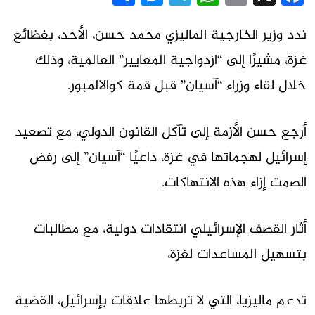
ندد وزير الخارجية الماليزي محمد حسن، الأحد، بفظائع
غزة، مشيرًا إلى “ازدواجية المعايير” العالمية، وذلك
خلال لقاء وزراء “آسيان” قبل قمة كوالالمبور.
أرجع حسن الأزمة إلى تآكل القانون الدولي، مع تصعيد
إسرائيل لهجماتها في غزة، داعيًا “آسيان” إلى رفض
الصمت إزاء هذه الانتهاكات.
أثار القصف الإسرائيلي انتقادات دولية، مع مطالبات
بتسهيل المساعدات لغزة،
تدعم ماليزيا، التي لا تربطها علاقات بإسرائيل، القضية