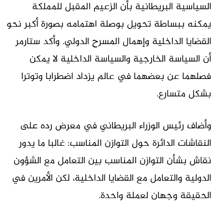
السياسية البريطانية بأن الزعيم المقبل للمملكة
يمكنه ببساطة تحويل بوصلة اهتمامه بصورة أكبر نحو
القضايا الداخلية وإهمال المسرح الدولي. وأكد ستارمر
أن السياسة الخارجية والسياسة الداخلية لا يمكن
فصلهما عن بعضهما في عالم يزداد اضطرابا وتوترا
بشكل متسارع.
وأضاف رئيس الوزراء البريطاني في معرض رده على
النقاشات الدائرة حول التوازن المناسب: غالبا ما يدور
نقاش بشأن التوازن المناسب بين التعامل مع الشؤون
الدولية والتعامل مع القضايا الداخلية، لكن الأمرين في
الحقيقة وجهان لعملة واحدة.