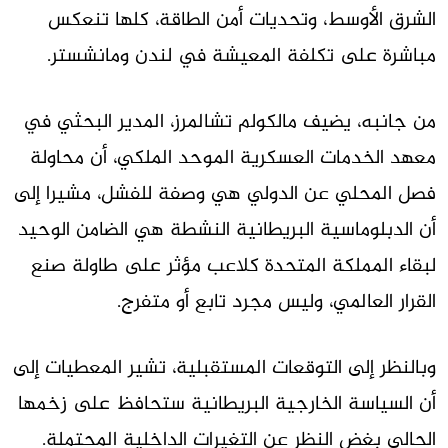
الشرق الأوسط، وتحديات أمن الطاقة، كلها تنعكس
مباشرة على تكلفة المعيشة في لندن ومانشستر.
من جانبه، يضيف مالكولم تشالمرز، المدير البحثي في
معهد الخدمات العسكرية الموحد الملكي، أن محاولة
فصل المحلي عن الدولي هي وصفة للفشل، مشيرا إلى
أن الدبلوماسية البريطانية النشطة هي الضامن الوحيد
لبقاء المملكة المتحدة كلاعب مؤثر على طاولة صنع
القرار العالمي، وليس مجرد تابع أو متفرج.
وبالنظر إلى التوقعات المستقبلية، تشير المعطيات إلى
أن السياسة الخارجية البريطانية ستحافظ على زخمها
الحالي بغض النظر عن التغيرات الداخلية المحتملة.