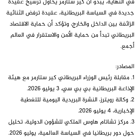
في النهاية، يبدو أن كير ستارمر يحاول ترسيخ عقيدة
جديدة في السياسة البريطانية، عقيدة ترفض الثنائية
الزائفة بين الداخل والخارج، وتؤكد أن حماية الاقتصاد
البريطاني تبدأ من حماية الأمن والاستقرار في العالم
أجمع.
المصادر:
1. مقابلة رئيس الوزراء البريطاني كير ستارمر مع هيئة
الإذاعة البريطانية بي بي سي، 3 يوليو 2026.
2. وكالة رويترز، النشرة البريدية اليومية للتغطية
الإخبارية، 4 يوليو 2026.
3. مركز تشاتام هاوس الملكي للشؤون الدولية، تحليل
حول دور بريطانيا في السياسة العالمية، يوليو 2026.