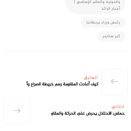
والدولية والعالم الإسلامي |
أخبار الرائد
رئيس وزراء بريطانيا
كير ستارمر
السابق
كيف أعادت المقاومة رسم خريطة الصراع وأ
التالي
حماس: الاحتلال يحرض على الحركة والمقاو