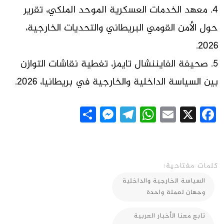
4. معهد الخدمات العسكرية الموحد الملكي، تقرير
حول الأمن القومي البريطاني والتحديات الخارجية،
2026.
5. صحيفة الفايننشال تايمز، تغطية نقاشات التوازن
بين السياسة الداخلية والخارجية في بريطانيا، 2026.
Messenger
Share
Telegram
WhatsApp
Email
Facebook
X
كلمات مفتاحية:
السياسة الخارجية والداخلية
وجهان لعملة واحدة
تابع معنا الأخبار العربية