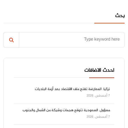
بحث
احدث الاضافات
تركيا: المعارضة تفتح ملف الاقتصاد بعد أزمة البلديات
7 أغسطس، 2026
مسؤول: السعودية تتوقع هجمات وشيكة من الشمال والجنوب
7 أغسطس، 2026