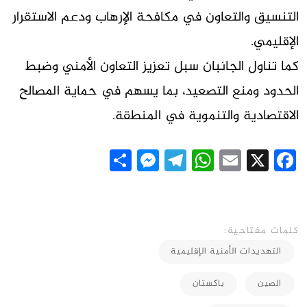
التنسيق والتعاون في مكافحة الإرهاب ودعم الاستقرار
الإقليمي.
كما تناول الجانبان سبل تعزيز التعاون الأمني وضبط
الحدود ومنع التصعيد، بما يسهم في حماية المصالح
الاقتصادية والتنموية في المنطقة.
Messenger
Share
Telegram
WhatsApp
Email
Facebook
X
كلمات مفتاحية:
التهديدات الأمنية الإقليمية
الصين
باكستان