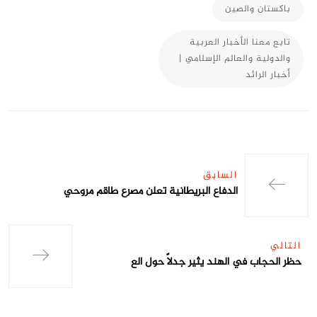
باكستان والصين
تابع معنا الأخبار العربية
والدولية والعالم الإسلامي |
أخبار الرائد
السابق
الدفاع البريطانية تعلن مصرع طاقم مروحي
التالي
حظر الحجاب في الهند يثير جدلاً حول الع