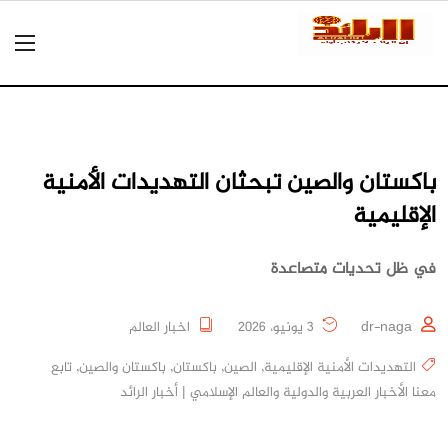
باكستان والصين تبحثان التهديدات الأمنية
الإقليمية
في ظل تحديات متصاعدة
dr-naga
3 يونيو، 2026
اخبار العالم
التهديدات الأمنية الإقليمية
,
الصين
,
باكستان
,
باكستان والصين
,
تابع
معنا الأخبار العربية والدولية والعالم الإسلامي | أخبار الرائد