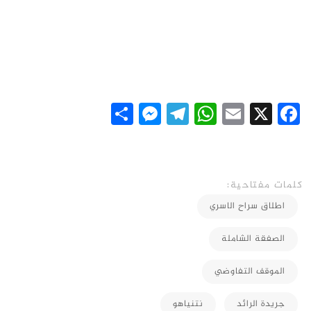
Messenger
Share
Telegram
WhatsApp
Email
Facebook
X
كلمات مفتاحية:
اطلاق سراح الاسري
الصفقة الشاملة
الموقف التفاوضي
جريدة الرائد
نتنياهو