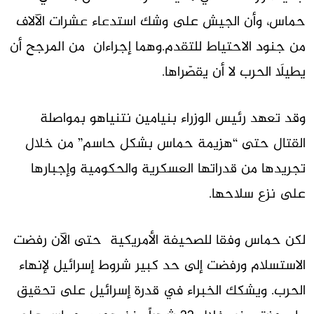
حماس، وأن الجيش على وشك استدعاء عشرات الآلاف
من جنود الاحتياط للتقدم.وهما إجراءان من المرجح أن
يطيلَا الحرب لا أن يقصّراها.
وقد تعهد رئيس الوزراء بنيامين نتنياهو بمواصلة
القتال حتى “هزيمة حماس بشكل حاسم” من خلال
تجريدها من قدراتها العسكرية والحكومية وإجبارها
على نزع سلاحها.
لكن حماس وفقا للصحيفة الأمريكية حتى الآن رفضت
الاستسلام ورفضت إلى حد كبير شروط إسرائيل لإنهاء
الحرب. ويشكك الخبراء في قدرة إسرائيل على تحقيق