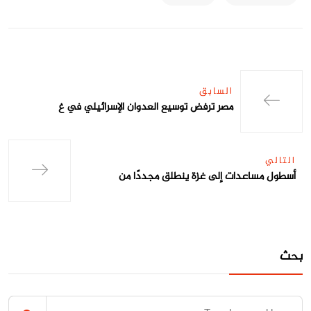
السابق
مصر ترفض توسيع العدوان الإسرائيلي في غ
التالي
أسطول مساعدات إلى غزة ينطلق مجددًا من
بحث