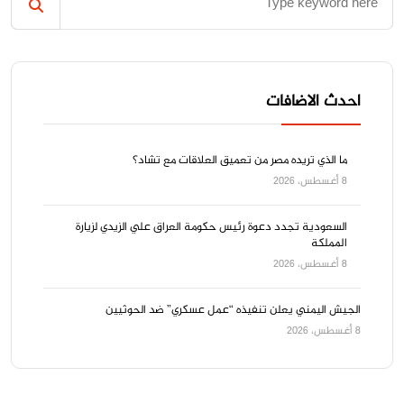
احدث الاضافات
ما الذي تريده مصر من تعميق العلاقات مع تشاد؟
8 أغسطس، 2026
السعودية تجدد دعوة رئيس حكومة العراق علي الزيدي لزيارة
المملكة
8 أغسطس، 2026
الجيش اليمني يعلن تنفيذه “عمل عسكري” ضد الحوثيين
8 أغسطس، 2026