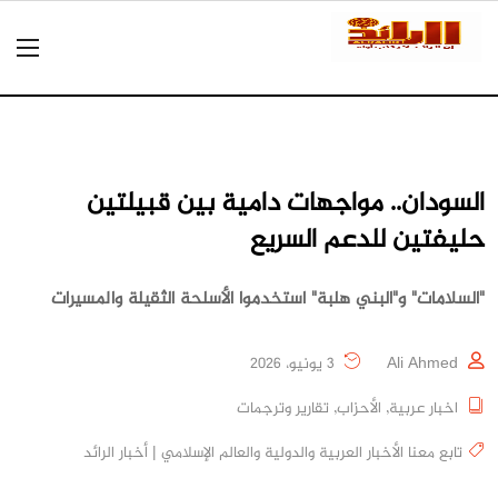
السودان.. مواجهات دامية بين قبيلتين
حليفتين للدعم السريع
"السلامات" و"البني هلبة" استخدموا الأسلحة الثقيلة والمسيرات
Ali Ahmed
3 يونيو، 2026
اخبار عربية
,
الأحزاب
,
تقارير وترجمات
تابع معنا الأخبار العربية والدولية والعالم الإسلامي | أخبار الرائد