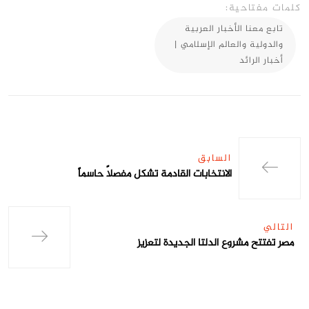
كلمات مفتاحية:
تابع معنا الأخبار العربية
والدولية والعالم الإسلامي |
أخبار الرائد
السابق
الانتخابات القادمة تشكل مفصلاً حاسماً
التالي
مصر تفتتح مشروع الدلتا الجديدة لتعزيز