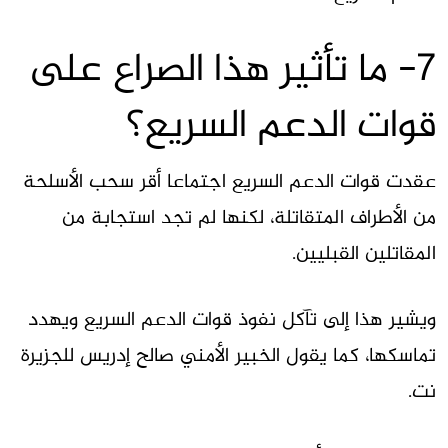
7- ما تأثير هذا الصراع على
قوات الدعم السريع؟
عقدت قوات الدعم السريع اجتماعا أقر سحب الأسلحة
من الأطراف المتقاتلة، لكنها لم تجد استجابة من
المقاتلين القبليين.
ويشير هذا إلى تآكل نفوذ قوات الدعم السريع ويهدد
تماسكها، كما يقول الخبير الأمني صالح إدريس للجزيرة
نت.