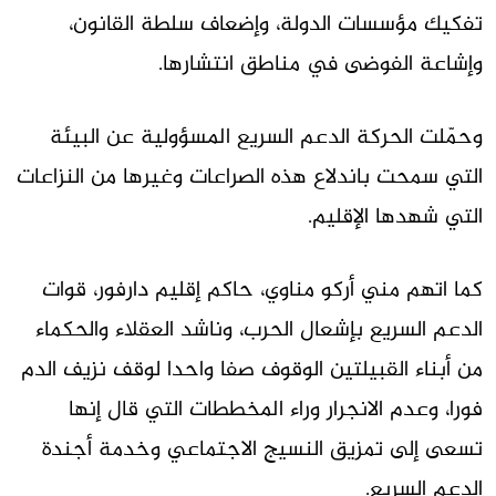
تفكيك مؤسسات الدولة، وإضعاف سلطة القانون،
وإشاعة الفوضى في مناطق انتشارها.
وحمّلت الحركة الدعم السريع المسؤولية عن البيئة
التي سمحت باندلاع هذه الصراعات وغيرها من النزاعات
التي شهدها الإقليم.
كما اتهم مني أركو مناوي، حاكم إقليم دارفور، قوات
الدعم السريع بإشعال الحرب، وناشد العقلاء والحكماء
من أبناء القبيلتين الوقوف صفا واحدا لوقف نزيف الدم
فورا، وعدم الانجرار وراء المخططات التي قال إنها
تسعى إلى تمزيق النسيج الاجتماعي وخدمة أجندة
الدعم السريع.