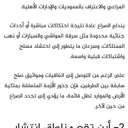
المراعي والاعتراف بالعموديات والإدارات الأهلية.
يندلع الصراع عادة نتيجة احتكاكات مباشرة أو أحداث
جنائية محدودة مثل سرقة المواشي والسيارات أو نهب
الممتلكات، وسرعان ما يتطور إلى احتشاد مسلح
واشتباكات قبلية واسعة.
على الرغم من التوصل إلى اتفاقيات ومواثيق صلح
سابقة بين الطرفين، فإن جذور الأزمة المتعلقة بملكية
الأرض والموارد تظل قائمة، ما يؤدي إلى تجدد الصراع
من حين لآخر.