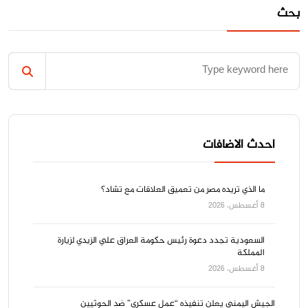
بحث
احدث الاضافات
ما الذي تريده مصر من تعميق العلاقات مع تشاد؟
8 أغسطس، 2026
السعودية تجدد دعوة رئيس حكومة العراق علي الزيدي لزيارة
المملكة
8 أغسطس، 2026
الجيش اليمني يعلن تنفيذه “عمل عسكري” ضد الحوثيين