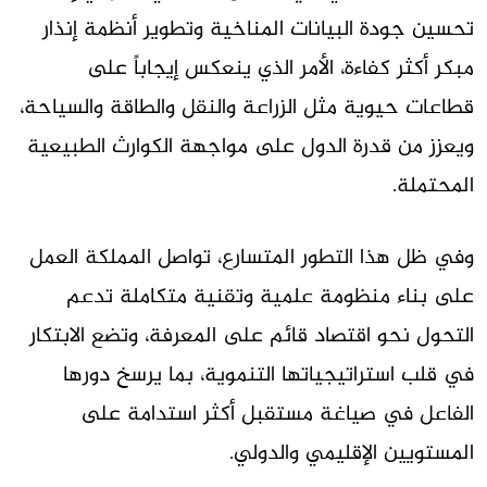
تحسين جودة البيانات المناخية وتطوير أنظمة إنذار
مبكر أكثر كفاءة، الأمر الذي ينعكس إيجاباً على
قطاعات حيوية مثل الزراعة والنقل والطاقة والسياحة،
ويعزز من قدرة الدول على مواجهة الكوارث الطبيعية
المحتملة.
وفي ظل هذا التطور المتسارع، تواصل المملكة العمل
على بناء منظومة علمية وتقنية متكاملة تدعم
التحول نحو اقتصاد قائم على المعرفة، وتضع الابتكار
في قلب استراتيجياتها التنموية، بما يرسخ دورها
الفاعل في صياغة مستقبل أكثر استدامة على
المستويين الإقليمي والدولي.