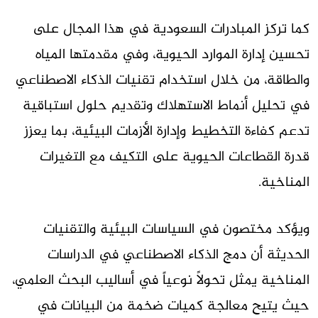
كما تركز المبادرات السعودية في هذا المجال على
تحسين إدارة الموارد الحيوية، وفي مقدمتها المياه
والطاقة، من خلال استخدام تقنيات الذكاء الاصطناعي
في تحليل أنماط الاستهلاك وتقديم حلول استباقية
تدعم كفاءة التخطيط وإدارة الأزمات البيئية، بما يعزز
قدرة القطاعات الحيوية على التكيف مع التغيرات
المناخية.
ويؤكد مختصون في السياسات البيئية والتقنيات
الحديثة أن دمج الذكاء الاصطناعي في الدراسات
المناخية يمثل تحولاً نوعياً في أساليب البحث العلمي،
حيث يتيح معالجة كميات ضخمة من البيانات في