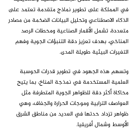
في المملكة على تطوير نماذج متقدمة تعتمد على
الذكاء الاصطناعي وتحليل البيانات الضخمة من مصادر
متعددة، تشمل الأقمار الصناعية ومحطات الرصد
المناخي، بهدف تعزيز دقة التنبؤات الجوية وفهم
التغيرات البيئية طويلة المدى.
وتسهم هذه الجهود في تطوير قدرات الحوسبة
العلمية المستخدمة في نمذجة المناخ، بما يتيح
محاكاة أكثر دقة للظواهر الجوية المتطرفة مثل
العواصف الترابية وموجات الحرارة والجفاف، وهي
ظواهر تزداد حدتها في العديد من مناطق الشرق
الأوسط وشمال أفريقيا.