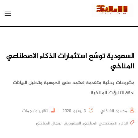
السعودية توسّع استثمارات الذكاء الاصطناعي
المناخي
مشروعات بحثية متقدمة تعتمد على الحوسبة وتحليل البيانات
لدقة التنبؤات المناخية
محمود الشاذلي
3 يونيو، 2026
تقارير وترجمات
الذكاء الاصطناعي المناخي
,
السعودية
,
المجال المناخي