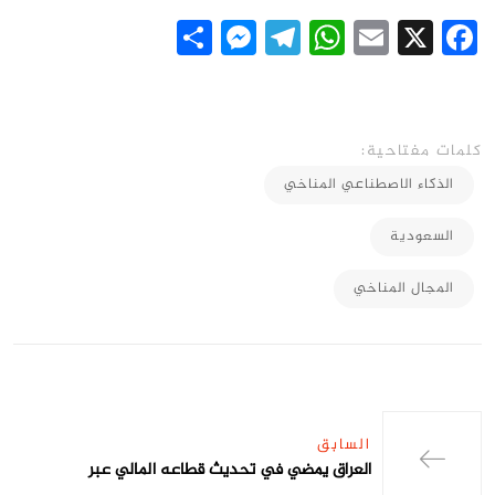
Messenger
Share
Telegram
WhatsApp
Email
Facebook
X
كلمات مفتاحية:
الذكاء الاصطناعي المناخي
السعودية
المجال المناخي
السابق
العراق يمضي في تحديث قطاعه المالي عبر