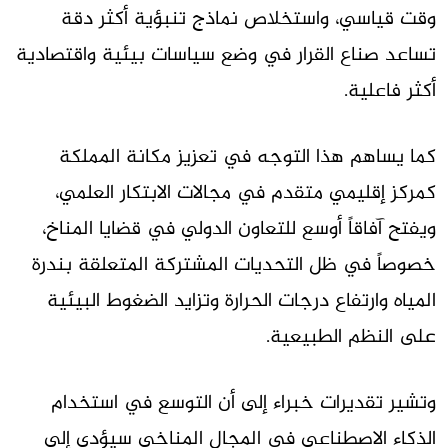
وقت قياسي، واستخلاص نماذج تنبؤية أكثر دقة
تساعد صناع القرار في وضع سياسات بيئية واقتصادية
أكثر فاعلية.
كما يساهم هذا التوجه في تعزيز مكانة المملكة
كمركز إقليمي متقدم في مجالات الابتكار العلمي،
ويفتح آفاقاً أوسع للتعاون الدولي في قضايا المناخ،
خصوصاً في ظل التحديات المشتركة المتعلقة بندرة
المياه وارتفاع درجات الحرارة وتزايد الضغوط البيئية
على النظم الطبيعية.
وتشير تقديرات خبراء إلى أن التوسع في استخدام
الذكاء الاصطناعي في المجال المناخي سيؤدي إلى