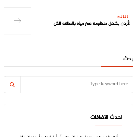
التالي
الأردن يشغل منظومة ضخ مياه بالطاقة الش
بحث
احدث الاضافات