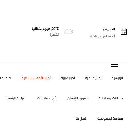
20°C, غيوم متناثرة
الخميس
القاهرة
أغسطس 6, 2026
الرئيسية
أخبار عالمية
أخبار عربية
أخبار الأمة الإسلامية
اقتصاد ال
مقالات وتحليلات
حقوق الإنسان
رأي وتعليقات
القرارات الرسمية
سياسة الخصوصية
اتصل بنا