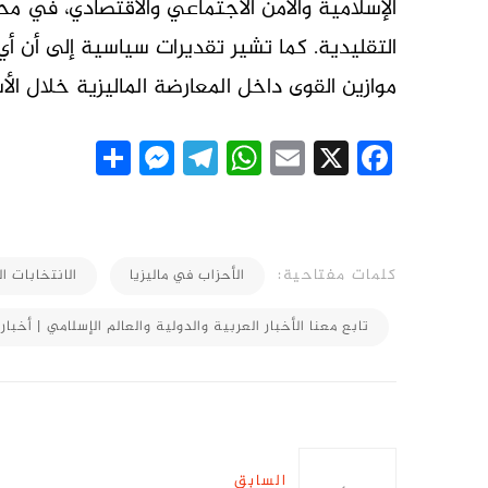
الإسلامية والأمن الاجتماعي والاقتصادي، في مح
موازين القوى داخل المعارضة الماليزية خلال الأ
essenger
Share
Telegram
WhatsApp
Email
Facebook
X
كلمات مفتاحية:
الأحزاب في ماليزيا
الانتخابات ال
تابع معنا الأخبار العربية والدولية والعالم الإسلامي | أخبار 
السابق