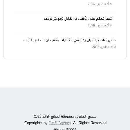
8 أغسطس، 2026
كيف تحكم على الأشياء من خلال ترمومتر ترامب
8 أغسطس، 2026
هندي مناهض للكيان يفوز في انتخابات متشيجان لمجلس النواب
8 أغسطس، 2026
جميع الحقوق محفوظة لموقع الرائد 2025
DMB Agency
. All Rights Reserved.
Copyrights by