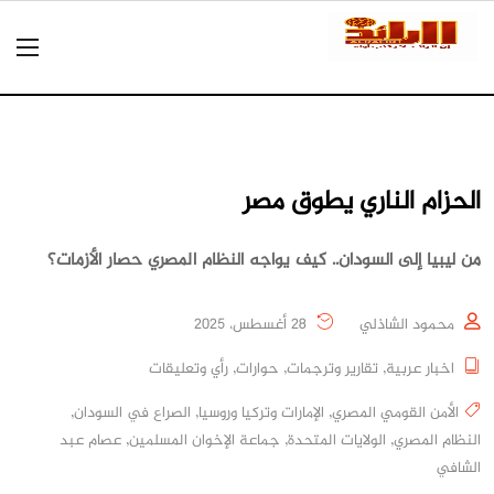
الحزام الناري يطوق مصر
من ليبيا إلى السودان.. كيف يواجه النظام المصري حصار الأزمات؟
محمود الشاذلي
28 أغسطس، 2025
اخبار عربية
,
تقارير وترجمات
,
حوارات
,
رأي وتعليقات
الأمن القومي المصري
,
الإمارات وتركيا وروسيا
,
الصراع في السودان
,
النظام المصري
,
الولايات المتحدة
,
جماعة الإخوان المسلمين
,
عصام عبد
الشافي