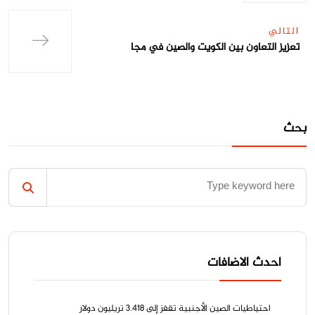
التالي
تعزيز التعاون بين الكويت والصين في مجا
بحث
احدث الاضافات
احتياطيات الصين الأجنبية تقفز إلى 3.418 تريليون دولار