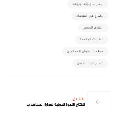
الإمارات وتركيا وروسيا
الصراع في السودان
النظام المصري
الولايات المتحدة
جماعة الإخوان المسلمين
عصام عبد الشافي
السابق
افتتاح الندوة الدولية لعمارة المساجد ب