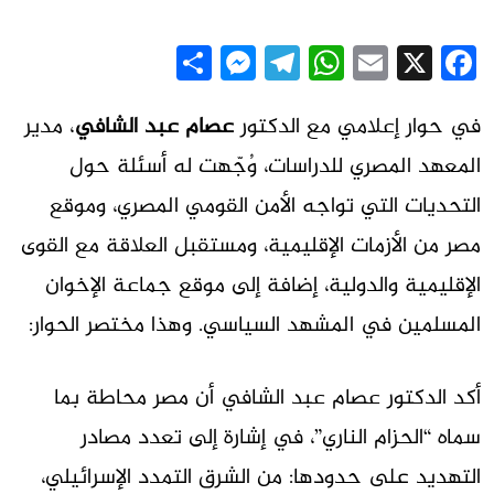
Messenger
Share
Telegram
WhatsApp
Email
Facebook
X
في حوار إعلامي مع الدكتور
عصام عبد الشافي
، مدير
المعهد المصري للدراسات، وُجّهت له أسئلة حول
التحديات التي تواجه الأمن القومي المصري، وموقع
مصر من الأزمات الإقليمية، ومستقبل العلاقة مع القوى
الإقليمية والدولية، إضافة إلى موقع جماعة الإخوان
المسلمين في المشهد السياسي. وهذا مختصر الحوار:
أكد الدكتور عصام عبد الشافي أن مصر محاطة بما
سماه “الحزام الناري”، في إشارة إلى تعدد مصادر
التهديد على حدودها: من الشرق التمدد الإسرائيلي،