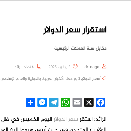
استقرار سعر الدولار
مقابل سلة العملات الرئيسية
dr-naga
2 يوليو، 2026
اقتصاد الرائد
أسعار الدولار
,
تابع معنا الأخبار العربية والدولية والعالم الإسلامي |
essenger
Share
Telegram
WhatsApp
Email
Facebook
X
الرائد: استقر
سعر الدولار
اليوم الخميس في ظل ترق