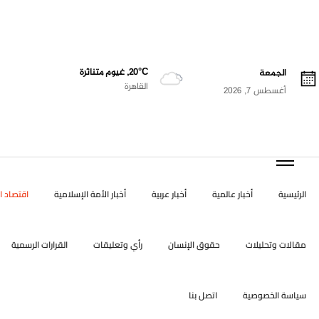
20°C, غيوم متناثرة
الجمعة
القاهرة
أغسطس 7, 2026
الرئيسية
أخبار عالمية
أخبار عربية
أخبار الأمة الإسلامية
اقتصاد ال
مقالات وتحليلات
حقوق الإنسان
رأي وتعليقات
القرارات الرسمية
سياسة الخصوصية
اتصل بنا