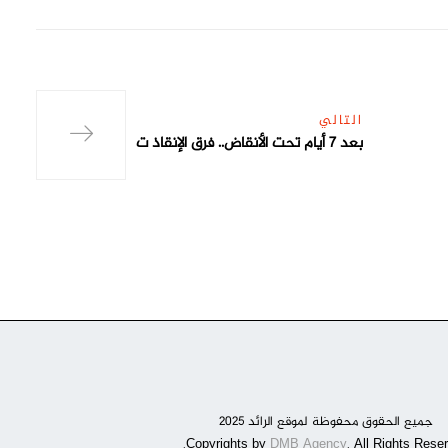
التالي
بعد 7 أيام تحت الأنقاض.. فرق الإنقاذ ت
جميع الحقوق محفوظة لموقع الرائد 2025
DMB Agency
. All Rights Reser