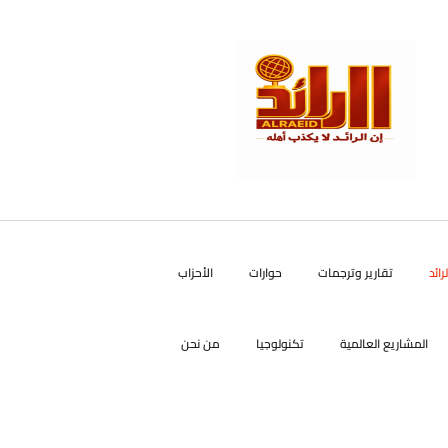
رائد
تقارير وترجمات
حوارات
الأحزاب
المشاريع العالمية
تكنولوجيا
من نحن