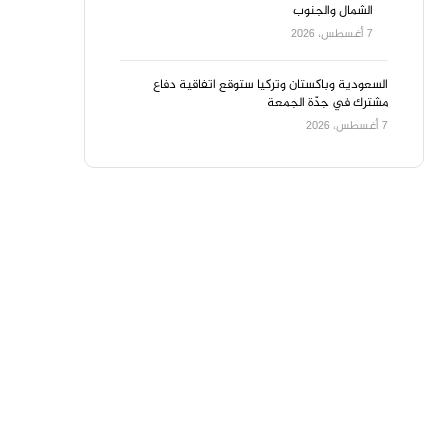
الشمال والجنوب
7 أغسطس، 2026
السعودية وباكستان وتركيا ستوقع اتفاقية دفاع
مشترك في جدّة الجمعة
7 أغسطس، 2026