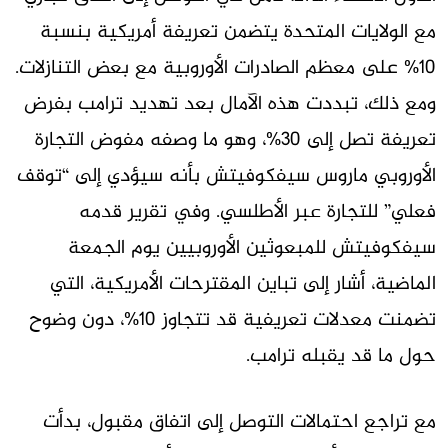
مع الولايات المتحدة يتضمن تعريفة أمريكية بنسبة
10% على معظم الصادرات الأوروبية مع بعض التنازلات.
ومع ذلك، تبددت هذه الآمال بعد تهديد ترامب بفرض
تعريفة تصل إلى 30%، وهو ما وصفه مفوض التجارة
الأوروبي ماروس سيفكوفيتش بأنه سيؤدي إلى “توقف
فعلي” للتجارة عبر الأطلسي. وفي تقرير قدمه
سيفكوفيتش للمبعوثين الأوروبيين يوم الجمعة
الماضية، أشار إلى تباين المقترحات الأمريكية، التي
تضمنت معدلات تعريفية قد تتجاوز 10%، دون وضوح
حول ما قد يقبله ترامب.
مع تراجع احتمالات التوصل إلى اتفاق مقبول، بدأت