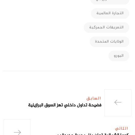
التجارة العالمية
التعريفات الجمركية
الولايات المتحدة
اليورو
السابق
فضيحة تداول داخلي تهز السوق البرازيلية
التالي