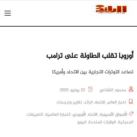
أوروبا تقلب الطاولة على ترامب
تصاعد التوترات التجارية بين الاتحاد وأمريكا
محمود الشاذلي
22 يوليو، 2025
اخبار العالم
,
اقتصاد الرائد
,
تقارير وترجمات
الأسواق الآسيوية
,
الاتحاد الأوروبي
,
التجارة العالمية
,
التعريفات
الجمركية
,
الولايات المتحدة
,
اليورو