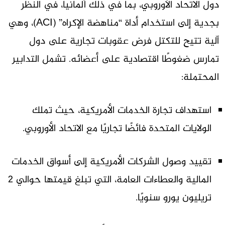
دول الاتحاد الأوروبي، بما في ذلك ألمانيا، في النظر
بجدية إلى استخدام أداة “مناهضة الإكراه” (ACI)، وهي
آلية تتيح للتكتل فرض عقوبات تجارية على دول
تمارس ضغوطًا اقتصادية على أعضائه. تشمل التدابير
المحتملة:
استهداف تجارة الخدمات الأمريكية، حيث تملك
الولايات المتحدة فائضًا تجاريًا مع الاتحاد الأوروبي.
تقييد وصول الشركات الأمريكية إلى أسواق الخدمات
المالية والعطاءات العامة، التي تبلغ قيمتها حوالي 2
تريليون يورو سنويًا.