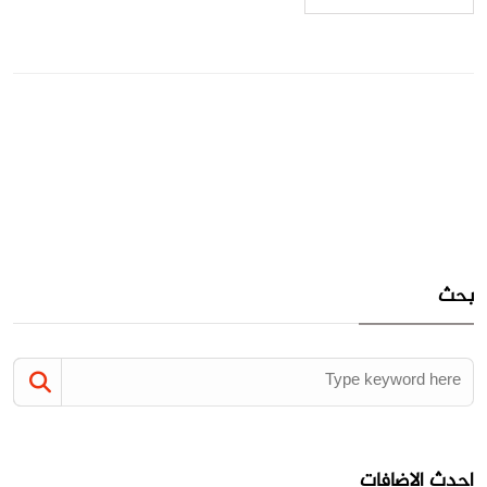
بحث
احدث الاضافات