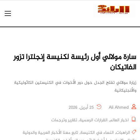
سارة مولالي أول رئيسة لكنيسة إنجلترا تزور
الفاتيكان
زيارة مولالي تفتح الجدل حول دور الأخوات في الكنيستين الكاثوليكية
والأنجليكانية
Ali Ahmed
25 أبريل، 2026
اخبار العالم
,
القرارات الرسمية
,
تقارير وترجمات
الراهبات
,
النساء في الكنيسة
,
تابع معنا الأخبار العربية والدولية