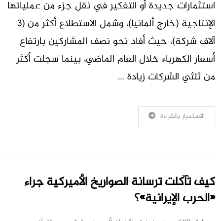
استثمارات جديدة أو التفكير في نقل جزء من عملياتها
الإنتاجية (خارج ألمانيا)، وشمل الاستطلاع أكثر من (3
آلاف شركة)، حيث أفاد نحو نصف المشاركين بارتفاع
أسعار الكهرباء خلال العام الماضي، بينما سجلت أكثر
من ثلثي الشركات زيادة …
الاستمرار بالقراءة
كيف تآكلت ترسانة الصواريخ الأميركية جراء
«الحرب الإيرانية»؟