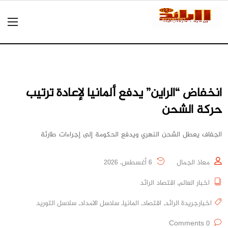
انخفاض “الراين” يدفع ألمانيا لإعادة ترتيب
حركة الشحن
الجفاف يعطل الشحن النهري ويدفع الحكومة إلى إجراءات طارئة
معاذ الجمال
6 أغسطس، 2026
اخبار العالم
,
اقتصاد الرائد
اخبارجريدة الرائد
,
اقتصاد
,
المانيا
,
سلاسل الامداد
,
سلاسل التوريد
0 Comments