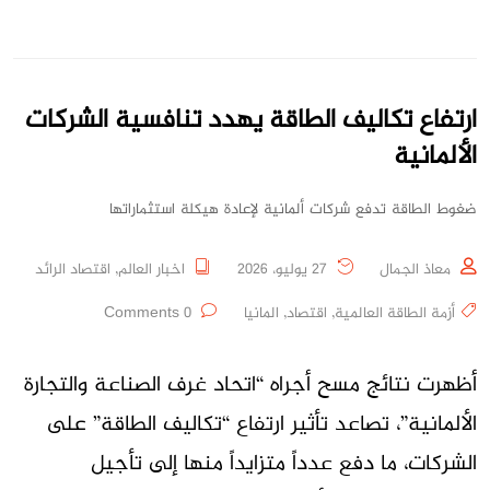
ارتفاع تكاليف الطاقة يهدد تنافسية الشركات
الألمانية
ضغوط الطاقة تدفع شركات ألمانية لإعادة هيكلة استثماراتها
معاذ الجمال
27 يوليو، 2026
اخبار العالم
,
اقتصاد الرائد
أزمة الطاقة العالمية
,
اقتصاد
,
المانيا
0 Comments
أظهرت نتائج مسح أجراه “اتحاد غرف الصناعة والتجارة
الألمانية”، تصاعد تأثير ارتفاع “تكاليف الطاقة” على
الشركات، ما دفع عدداً متزايداً منها إلى تأجيل