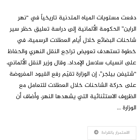
دفعت مستويات المياه المتدنية تاريخياً في “نهر
الراين” الحكومة الألمانية إلى دراسة تعليق حظر سير
شاحنات البضائع خلال أيام العطلات الرسمية، في
خطوة تستهدف تعويض تراجع النقل النهري والحفاظ
على انسياب سلاسل الإمداد. وقال وزير النقل الألماني،
“شتيفن بيلجر”، إن الوزارة تقيّم رفع القيود المفروضة
على حركة الشاحنات خلال العطلات للتعامل مع
الظروف الاستثنائية التي يشهدها النهر، وأضاف أن
الوزارة …
الاستمرار بالقراءة