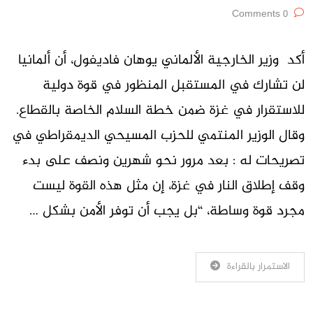
0 Comments
أكد وزير الخارجية الألماني يوهان فاديفول، أن ألمانيا
لن تشارك في المستقبل المنظور في قوة دولية
للاستقرار في غزة ضمن خطة السلام الخاصة بالقطاع.
وقال الوزير المنتمي للحزب المسيحي الديمقراطي في
تصريحات له : بعد مرور نحو شهرين ونصف على بدء
وقف إطلاق النار في غزة، إن مثل هذه القوة ليست
مجرد قوة وساطة، “بل يجب أن توفر الأمن بشكل …
الاستمرار بالقراءة