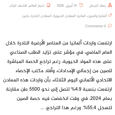
معاذ الجمال
14 أبريل، 2026
اخبار العالم
,
اقتصاد الرائد
ألمانيا والصين
,
المانيا
,
المعادن الحيوية
,
المعادن النادرة
,
بكين
0 Comments
ارتفعت واردات ألمانيا من العناصر الأرضية النادرة خلال
العام الماضي، في مؤشر على تزايد الطلب الصناعي
على هذه المواد الحيوية، رغم تراجع الحصة المباشرة
للصين من إجمالي الإمدادات، وأفاد مكتب الإحصاء
الاتحادي الألماني اليوم الثلاثاء، بأن واردات هذه المعادن
ارتفعت بنسبة 4.9% لتصل إلى نحو 5500 طن مقارنة
بعام 2024، في وقت انخفضت فيه حصة الصين
لتسجل 55.4%. ورغم هذا التراجع، …