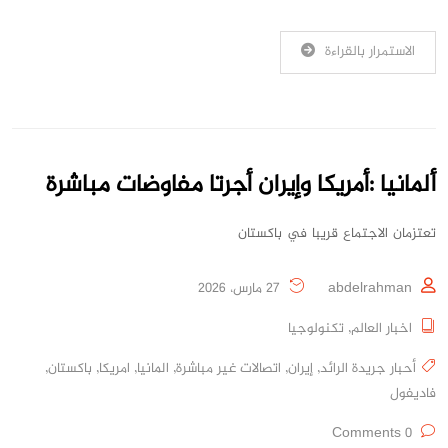
الاستمرار بالقراءة
ألمانيا :أمريكا وإيران أجرتا مفاوضات مباشرة
تعتزمان الاجتماع قريبا في باكستان
abdelrahman
27 مارس، 2026
اخبار العالم
,
تكنولوجيا
أحبار جريدة الرائد
,
إيران
,
اتصالات غير مباشرة
,
المانيا
,
امريكا
,
باكستان
,
فاديفول
0 Comments