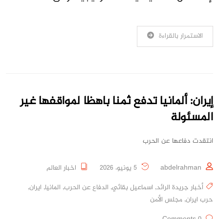
الاستمرار بالقراءة
إيران: ألمانيا تدفع ثمنا باهظا لمواقفها غير
المسئولة
انتقدت دفاعها عن الحرب
abdelrahman
5 يونيو، 2026
اخبار العالم
أخبار جريدة الرائد
,
اسماعيل بقائي
,
الدفاع عن الحرب
,
المانيا
,
ايران
,
حرب ايران
,
مجلس الأمن