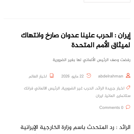
إيران : الحرب علينا عدوان صارخ وانتهاك
لميثاق الأمم المتحدة
رفضت وصف الرئيس الألماني لها بغير الضرورية
abdelrahman
22 مايو، 2026
اخبار العالم
اخبار جريدة الرائد
,
الحرب غير الضرورية
,
الرئيس الالماني فرانك
ستانماير
,
المانيا
,
ايران
0 Comments
الرائد : رد المتحدث باسم وزارة الخارجية الإيرانية