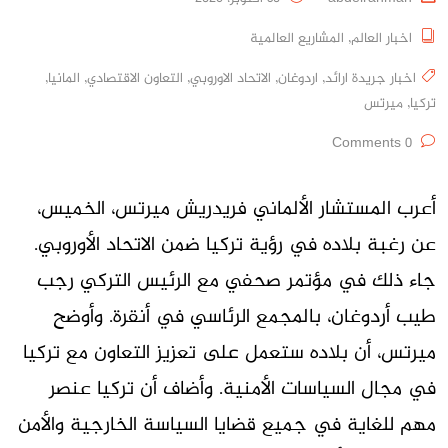
اخبار العالم
,
المشاريع العالمية
اخبار جريدة ارائد
,
اردوغان
,
الاتحاد الاوروبي
,
التعاون الاقتصادي
,
المانيا
,
تركيا
,
ميرتس
0 Comments
أعرب المستشار الألماني فريدريش ميرتس، الخميس،
عن رغبة بلاده في رؤية تركيا ضمن الاتحاد الأوروبي.
جاء ذلك في مؤتمر صحفي مع الرئيس التركي رجب
طيب أردوغان، بالمجمع الرئاسي في أنقرة. وأوضح
ميرتس، أن بلاده ستعمل على تعزيز التعاون مع تركيا
في مجال السياسات الأمنية. وأضاف أن تركيا عنصر
مهم للغاية في جميع قضايا السياسة الخارجية والأمن