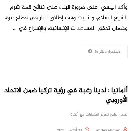
وأكد اليسي على ضرورة البناء على نتائج قمة شرم
الشيخ للسلام، وتثبيت وقف إطلاق النار في قطاع غزة،
وضمان تدفق المساعدات الإنسانية، والإسراع في …
الاستمرار بالقراءة
ألمانيا : لدينا رغبة في رؤية تركيا ضمن الاتحاد
الأوروبي
نعمل علي تعزيز العلاقات مع أنقرة
abdelrahman
30 أكتوبر، 2025