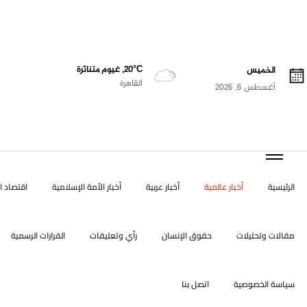
20°C, غيوم متناثرة
الخميس
القاهرة
أغسطس 6, 2026
الرئيسية
أخبار عالمية
أخبار عربية
أخبار الأمة الإسلامية
اقتصاد ال
مقالات وتحليلات
حقوق الإنسان
رأي وتعليقات
القرارات الرسمية
سياسة الخصوصية
اتصل بنا