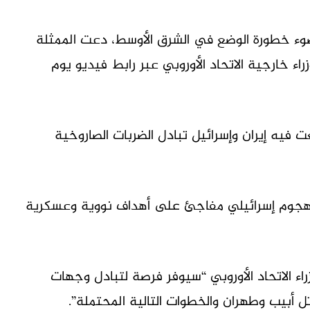
ضوء خطورة الوضع في الشرق الأوسط، دعت الممثلة
وزراء خارجية الاتحاد الأوروبي عبر رابط فيديو يوم
فيه إيران وإسرائيل تبادل الضربات الصاروخية
ب هجوم إسرائيلي مفاجئ على أهداف نووية وعسكرية
ء الاتحاد الأوروبي “سيوفر فرصة لتبادل وجهات
ل أبيب وطهران والخطوات التالية المحتملة”.