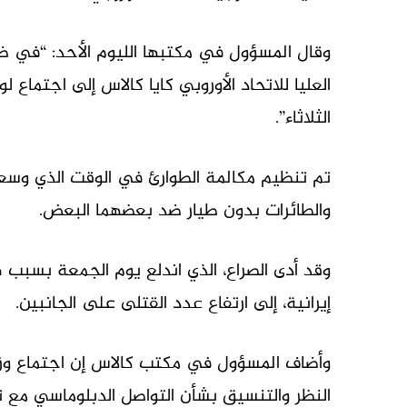
وقال المسؤول في مكتبها الليوم الأحد: “في 
العليا للاتحاد الأوروبي كايا كالاس إلى اجتماع ل
الثلاثاء”.
تم تنظيم مكالمة الطوارئ في الوقت الذي وسعت 
والطائرات بدون طيار ضد بعضهما البعض.
وقد أدى الصراع، الذي اندلع يوم الجمعة بسب
إيرانية، إلى ارتفاع عدد القتلى على الجانبين.
وأضاف المسؤول في مكتب كالاس إن اجتماع وزرا
النظر والتنسيق بشأن التواصل الدبلوماسي مع ت