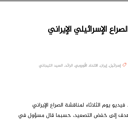
صراع الإسرائيلي الإيراني
إسرائيل
,
إيران
,
الاتحاد الأوروبي
,
الرائد
,
السيد التيجاني
M
فيديو يوم الثلاثاء لمناقشة الصراع الإيراني
تي تهدف إلى خفض التصعيد، حسبما قال مسؤول في