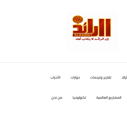
رائد
تقارير وترجمات
حوارات
الأحزاب
المشاريع العالمية
تكنولوجيا
من نحن