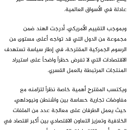
عادلة في الأسواق العالمية.
وبموجب التقييم الأمريكي، أُدرجت الهند ضمن
مجموعة من الدول التي قد تواجه أعلى مستوى من
الرسوم الجمركية المقترحة، في إطار سياسة تستهدف
الاقتصادات التي لا تفرض حظراً واضحاً على استيراد
المنتجات المرتبطة بالعمل القسري.
ويكتسب المقترح أهمية خاصة نظراً لتزامنه مع
مفاوضات تجارية حساسة بين واشنطن ونيودلهي،
حيث يعمل الطرفان على معالجة عدد من الملفات
الخلافية وتعزيز التعاون الاقتصادي بين أكبر اقتصاد في