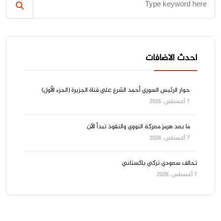
احدث الاضافات
حوار الرئيس السوري أحمد الشرع علي قناة الجزيرة (الجزء الأول)
7 أغسطس، 2026
ما بعد هرمز معركة النووي والنفوذ تبدأ الآن
7 أغسطس، 2026
تحالف سعودي تركي باكستاني
7 أغسطس، 2026