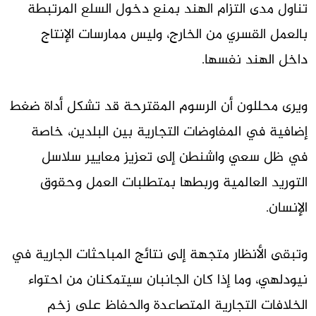
تناول مدى التزام الهند بمنع دخول السلع المرتبطة
بالعمل القسري من الخارج، وليس ممارسات الإنتاج
داخل الهند نفسها.
ويرى محللون أن الرسوم المقترحة قد تشكل أداة ضغط
إضافية في المفاوضات التجارية بين البلدين، خاصة
في ظل سعي واشنطن إلى تعزيز معايير سلاسل
التوريد العالمية وربطها بمتطلبات العمل وحقوق
الإنسان.
وتبقى الأنظار متجهة إلى نتائج المباحثات الجارية في
نيودلهي، وما إذا كان الجانبان سيتمكنان من احتواء
الخلافات التجارية المتصاعدة والحفاظ على زخم