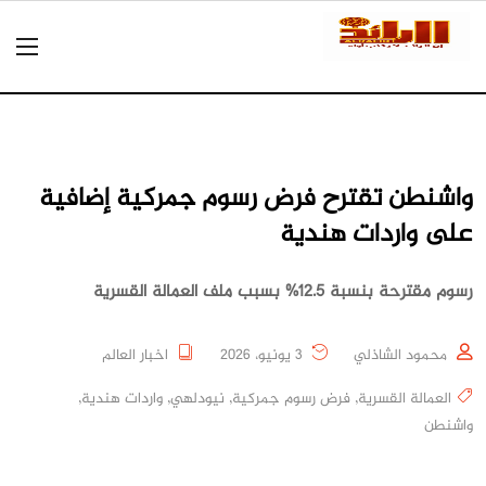
واشنطن تقترح فرض رسوم جمركية إضافية
على واردات هندية
رسوم مقترحة بنسبة 12.5% بسبب ملف العمالة القسرية
محمود الشاذلي
3 يونيو، 2026
اخبار العالم
العمالة القسرية
,
فرض رسوم جمركية
,
نيودلهي
,
واردات هندية
,
واشنطن