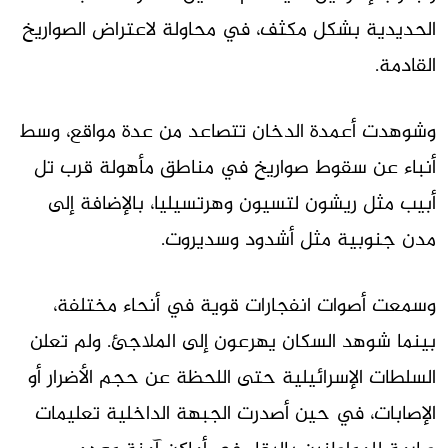
الحديدية بشكل مكثف، في محاولة لاعتراض الصواريخ
القادمة.
وشوهدت أعمدة الدخان تتصاعد من عدة مواقع، وسط
أنباء عن سقوط صواريخ في مناطق مأهولة قرب تل
أبيب مثل ريشون لتسيون وهرتسيليا، بالإضافة إلى
مدن جنوبية مثل أشدود وسديروت.
وسمعت أصوات انفجارات قوية في أنحاء مختلفة،
بينما شوهد السكان يهرعون إلى الملاجئ. ولم تعلن
السلطات الإسرائيلية حتى اللحظة عن حجم الأضرار أو
الإصابات، في حين أصدرت الجبهة الداخلية تعليمات