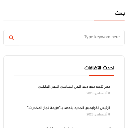
بحث
احدث الاضافات
مصر تتجه نحو دعم الحل السياسي الليبي الداخلي
8 أغسطس، 2026
الرئيس الكولومبي الجديد يتعهد بـ”هزيمة تجار المخدرات”
8 أغسطس، 2026