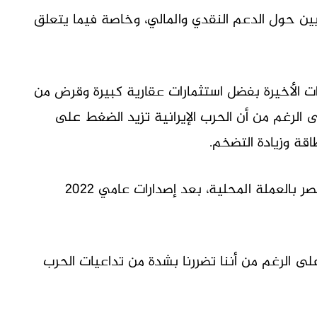
يين حول الدعم النقدي والمالي، وخاصة فيما يتعلق
ات الأخيرة بفضل استثمارات عقارية كبيرة وقرض من
ار، على الرغم من أن الحرب الإيرانية تزيد الضغط على
اقة وزيادة التضخم.
ستكون عملية بيع السندات هذه هي الثالثة لمصر بالعملة المحلية، بعد إصدارات عامي 2022
على الرغم من أننا تضررنا بشدة من تداعيات الحرب