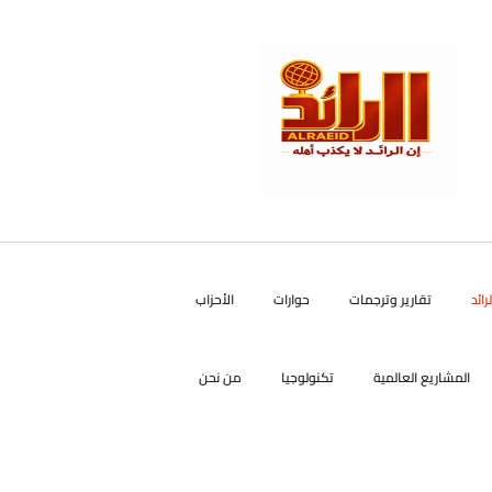
رائد
تقارير وترجمات
حوارات
الأحزاب
المشاريع العالمية
تكنولوجيا
من نحن