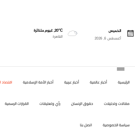
20°C, غيوم متناثرة
الخميس
القاهرة
أغسطس 6, 2026
الرئيسية
أخبار عالمية
أخبار عربية
أخبار الأمة الإسلامية
اقتصاد ال
مقالات وتحليلات
حقوق الإنسان
رأي وتعليقات
القرارات الرسمية
سياسة الخصوصية
اتصل بنا