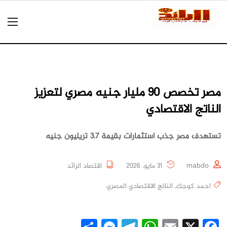
مصر تخصص 90 مليار جنيه مصري لتعزيز
الناتج الاقتصادي
تستهدف مصر جذب استثمارات بقيمة 3.7 تريليون جنيه
mabdo
31 مايو، 2026
اقتصاد الرائد
احمد كوجك
,
الناتج الاقتصادي المصري