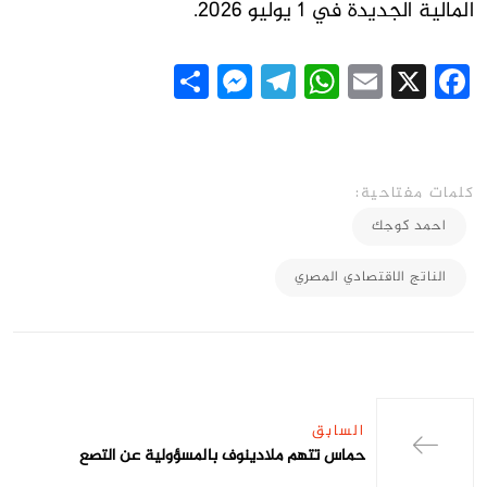
المالية الجديدة في 1 يوليو 2026.
Messenger
Share
Telegram
WhatsApp
Email
Facebook
X
كلمات مفتاحية:
احمد كوجك
الناتج الاقتصادي المصري
السابق
حماس تتهم ملادينوف بالمسؤولية عن التصع