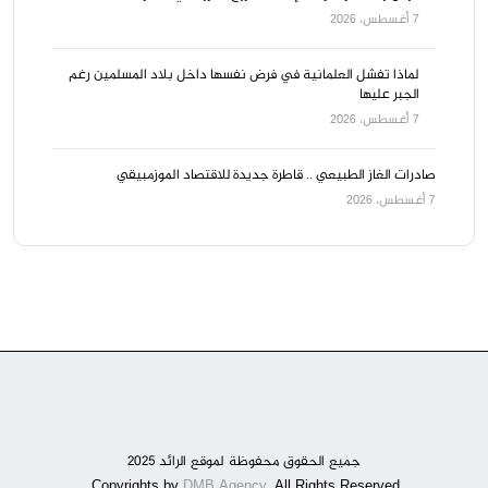
7 أغسطس، 2026
لماذا تفشل العلمانية في فرض نفسها داخل بلاد المسلمين رغم
الجبر عليها
7 أغسطس، 2026
صادرات الغاز الطبيعي .. قاطرة جديدة للاقتصاد الموزمبيقي
7 أغسطس، 2026
جميع الحقوق محفوظة لموقع الرائد 2025
DMB Agency
. All Rights Reserved.
Copyrights by