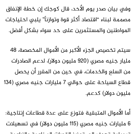
وفي بيان صدر يوم الأحد، قال كوجك إن خطة الإنفاق
مصممة لبناء “اقتصاد أكثر قوة وتوازناً” يلبي احتياجات
المواطنين والمستثمرين على حد سواء بشكل أفضل.
سيتم تخصيص الجزء الأكبر من الأموال المخصصة، 48
مليار جنيه مصري (920 مليون دولار)، لدعم الصادرات
من السلع والخدمات، في حين من المقرر أن يحصل
قطاع السياحة على حوالي 7 مليارات جنيه مصري (134
مليون دولار) كدعم.
أما الأموال المتبقية فتوزع على عدة قطاعات إنتاجية:
6 مليارات جنيه مصري (115 مليون دولار) في تسهيلات