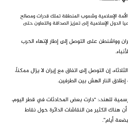
الأمة الإسلامية وشعوب المنطقة تملك قدرات ومصالح
ا الدول الإسلامية إلى تعزيز الصداقة والتعاون حتى
ن وواشنطن على ⁠التوصل إلى إطار لإنهاء الحرب
نباء.
ثلاثاء، إن التوصل إلى اتفاق مع إيران لا يزال ممكناً،
إطلاق النار الهش بين الطرفين.
سمية للهند،: “دارت بعض المحادثات في قطر اليوم،
 أن هناك الكثير من النقاشات الدائرة حول نقاط
ضعة أيام”.