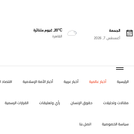
20°C, غيوم متناثرة
الجمعة
القاهرة
أغسطس 7, 2026
الرئيسية
أخبار عالمية
أخبار عربية
أخبار الأمة الإسلامية
اقتصاد ال
مقالات وتحليلات
حقوق الإنسان
رأي وتعليقات
القرارات الرسمية
سياسة الخصوصية
اتصل بنا