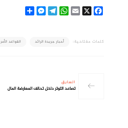
essenger
Share
Telegram
WhatsApp
Email
Facebook
X
كلمات مفتاحية:
أحبار جريدة الرائد
القواعد الأمر
السابق
تصاعد التوتر داخل تحالف المعارضة المال