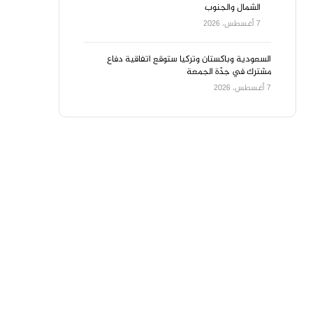
الشمال والجنوب
7 أغسطس، 2026
السعودية وباكستان وتركيا ستوقع اتفاقية دفاع
مشترك في جدّة الجمعة
7 أغسطس، 2026