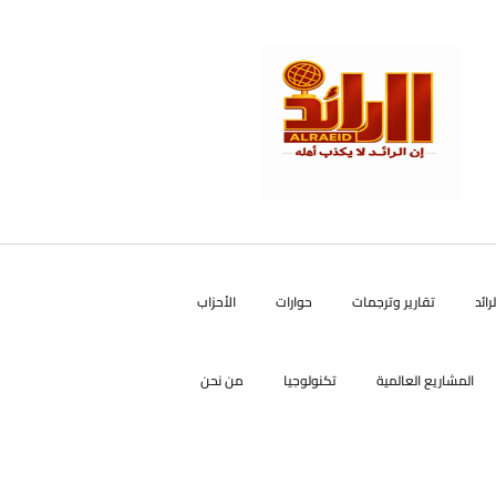
رائد
تقارير وترجمات
حوارات
الأحزاب
المشاريع العالمية
تكنولوجيا
من نحن