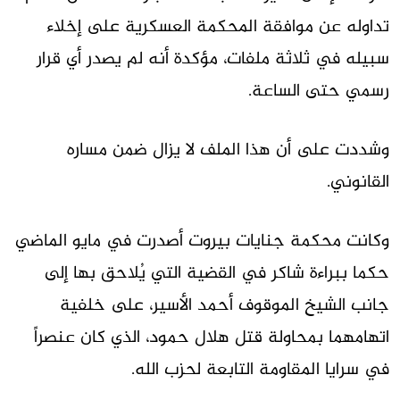
تداوله عن موافقة المحكمة العسكرية على إخلاء
سبيله في ثلاثة ملفات، مؤكدة أنه لم يصدر أي قرار
رسمي حتى الساعة.
وشددت على أن هذا الملف لا يزال ضمن مساره
القانوني.
وكانت محكمة جنايات بيروت أصدرت في مايو الماضي
حكما ببراءة شاكر في القضية التي يُلاحق بها إلى
جانب الشيخ الموقوف أحمد الأسير، على خلفية
اتهامهما بمحاولة قتل هلال حمود، الذي كان عنصراً
في سرايا المقاومة التابعة لحزب الله.