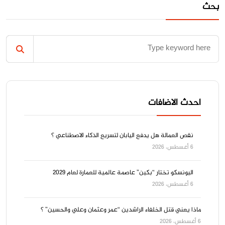
بحث
احدث الاضافات
نقص العمالة هل يدفع اليابان لتسريع الذكاء الاصطناعي ؟
6 أغسطس، 2026
اليونسكو تختار “بكين” عاصمة عالمية للعمارة لعام 2029
6 أغسطس، 2026
ماذا يعني قتل الخلفاء الراشدين “عمر وعثمان وعلي والحسين” ؟
6 أغسطس، 2026