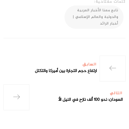
كلمات مفتاحية:
تابع معنا الأخبار العربية
والدولية والعالم الإسلامي |
أخبار الرائد
السابق
ارتفاع حجم التجارة بين أميركا والتكتل
التالي
السودان: نحو 100 ألف نازح في النيل الأ