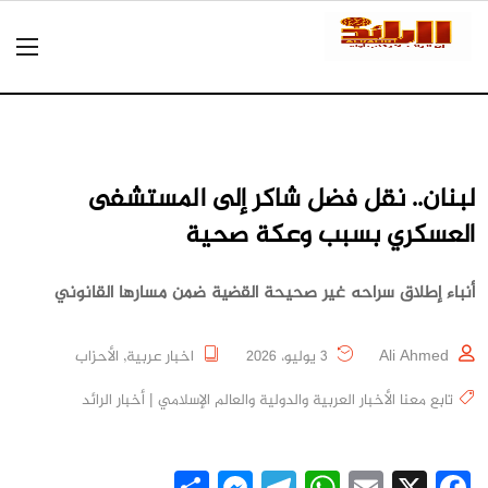
لبنان.. نقل فضل شاكر إلى المستشفى
العسكري بسبب وعكة صحية
أنباء إطلاق سراحه غير صحيحة القضية ضمن مسارها القانوني
Ali Ahmed
3 يوليو، 2026
اخبار عربية
,
الأحزاب
تابع معنا الأخبار العربية والدولية والعالم الإسلامي | أخبار الرائد