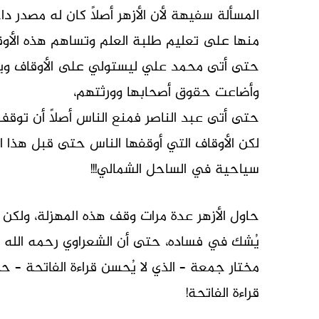
المسألة سفيهة لأن الأزهر أصلاً كان له مصدر دا
منها على تعليم طلبة العلم وتساهم هذه الأوق
حتى أتى محمد علي ليستولي على الأوقاف ويحول
وأضاعت حقوق أصحابها وورثتهم،
حتى أتى عبد الناصر فمنع الناس أصلاً أن توقف أو
لكن الأوقاف التي أوقفها الناس حتى قبل هذا ا
سياحية في الساحل الشمالي!!!
حاول الأزهر عدة مرات وقف هذه المهزلة، ولكن ال
يُشك في فساده، حتى أن الشعراوي رحمه الله ا
مختار جمعة – الذي لا يُحسن قراءة الفاتحة – 
قراءة الفاتحة!