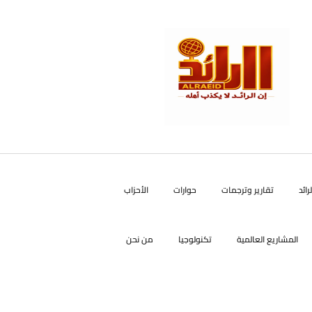
رائد
تقارير وترجمات
حوارات
الأحزاب
المشاريع العالمية
تكنولوجيا
من نحن