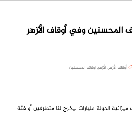
 المحسنين وفي أوقاف الأزهر
أوقاف الأزهر
,
الأزهر
,
اوقاف المحسنين
M
ميزانية الدولة مليارات ليخرج لنا متطرفين أو فئة