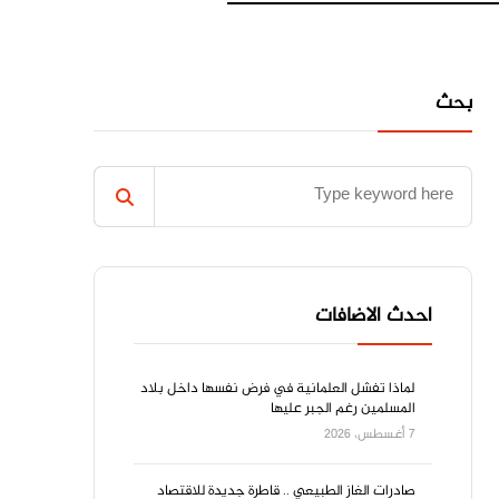
بحث
احدث الاضافات
لماذا تفشل العلمانية في فرض نفسها داخل بلاد
المسلمين رغم الجبر عليها
7 أغسطس، 2026
صادرات الغاز الطبيعي .. قاطرة جديدة للاقتصاد