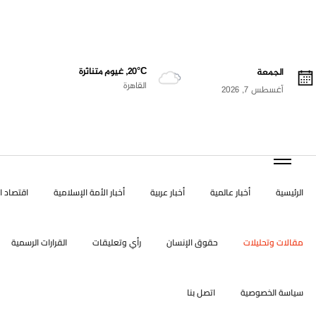
20°C, غيوم متناثرة
الجمعة
القاهرة
أغسطس 7, 2026
الرئيسية
أخبار عالمية
أخبار عربية
أخبار الأمة الإسلامية
اقتصاد ال
مقالات وتحليلات
حقوق الإنسان
رأي وتعليقات
القرارات الرسمية
سياسة الخصوصية
اتصل بنا