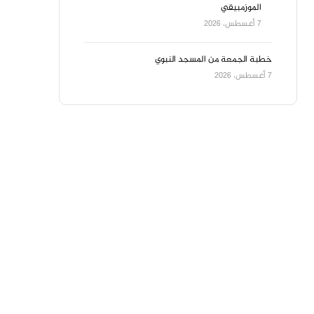
الموزمبيقي
7 أغسطس، 2026
خطبة الجمعة من المسجد النبوي
7 أغسطس، 2026