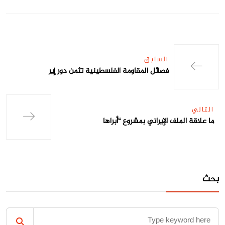
السابق
فصائل المقاومة الفلسطينية تثمن دور إير
التالي
ما علاقة الملف الإيراني بمشروع “أبراها
بحث