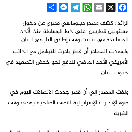
Messenger
Share
Telegram
WhatsApp
Email
Facebook
X
الرائد : كشف مصدر دبلوماسي قطري عن دخول
مسئولين قطريين على خط الوساطة منذ الأحد
للمساعدة في تثبيت وقف إطلاق النار في لبنان
واوضحت المصادر أن قطر بادرت للتواصل مع الجانب
الأمريكي الأحد الماضي للدفع نحو خفض التصعيد في
جنوب لبنان
ولفت المصدر إلي أن قطر جددت الاتصالات اليوم في
ضوء الإنذارات الإسرائيلية لقصف الضاحية بهدف وقف
الضربة