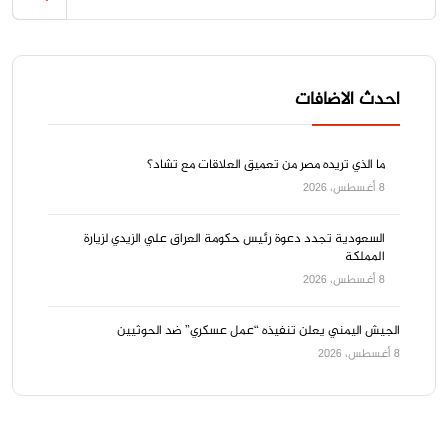
احدث الاضافات
ما الذي تريده مصر من تعميق العلاقات مع تشاد؟
8 أغسطس، 2026
السعودية تجدد دعوة رئيس حكومة العراق علي الزيدي لزيارة
المملكة
8 أغسطس، 2026
الجيش اليمني يعلن تنفيذه “عمل عسكري” ضد الحوثيين
8 أغسطس، 2026