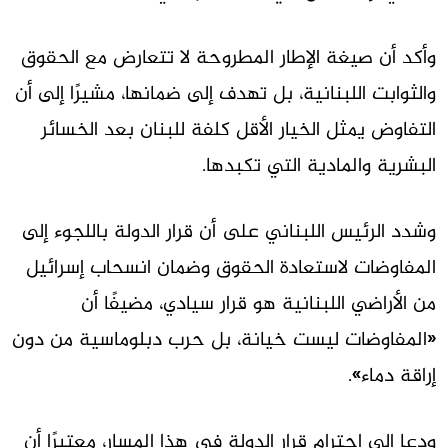
وأكد أن صيغة الإطار المطروحة لا تتعارض مع الحقوق
والثوابت اللبنانية، بل تهدف إلى ضمانها، مشيرًا إلى أن
التفاوض يمثل الخيار الأقل كلفة للبنان بعد الخسائر
البشرية والمادية التي تكبدها.
وشدد الرئيس اللبناني على أن قرار الدولة باللجوء إلى
المفاوضات لاستعادة الحقوق وضمان انسحاب إسرائيل
من الأراضي اللبنانية هو قرار سيادي، مضيفًا أن
«المفاوضات ليست خيانة، بل حرب دبلوماسية من دون
إراقة دماء».
ودعا إلى احترام قرار الدولة في هذا المسار، معتبرًا أن