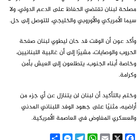
مصلحة لبنان تقتضي الحفاظ على الدعم الدولي، ولا
سيما الأمريكي والأوروبي والخليجي، للتوصل إلى حل.
وأكد عون أن الوقت قد حان ليطوي لبنان صفحة
الحروب والوصايات، مشيرًا إلى أن غالبية اللبنانيين،
وخاصة أبناء الجنوب، يتطلعون إلى العيش بأمن
وكرامة.
وختم بالتأكيد أن لبنان لن يتنازل عن أي جزء من
أراضيه، مثنيًا على جهود الوفد اللبناني المدني
والعسكري المفاوض في العاصمة الأمريكية.
Messenger
Share
Telegram
WhatsApp
Email
Facebook
X