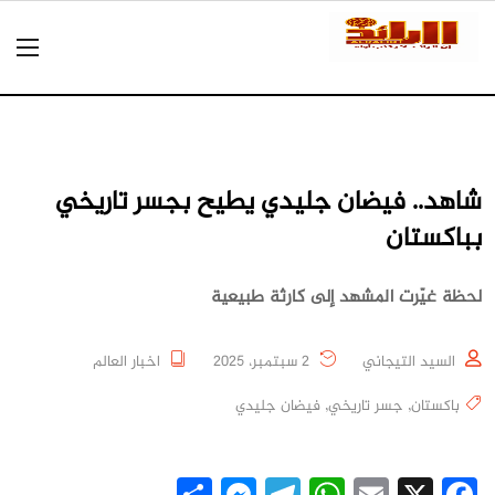
شاهد.. فيضان جليدي يطيح بجسر تاريخي
بباكستان
لحظة غيّرت المشهد إلى كارثة طبيعية
السيد التيجاني
2 سبتمبر، 2025
اخبار العالم
باكستان
,
جسر تاريخي
,
فيضان جليدي