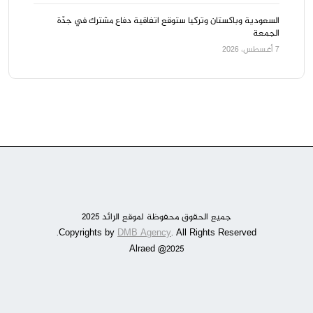
السعودية وباكستان وتركيا ستوقع اتفاقية دفاع مشترك في جدّة
الجمعة
7 أغسطس، 2026
جميع الحقوق محفوظة لموقع الرائد 2025
DMB Agency
. All Rights Reserved.
Copyrights by
Alraed @2025