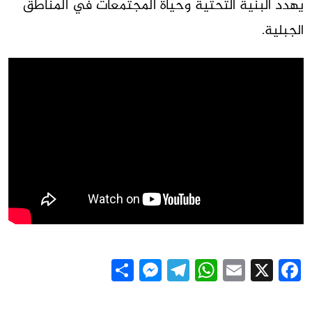
يهدد البنية التحتية وحياة المجتمعات في المناطق
الجبلية.
Messenger
Share
Telegram
WhatsApp
Email
Facebook
X