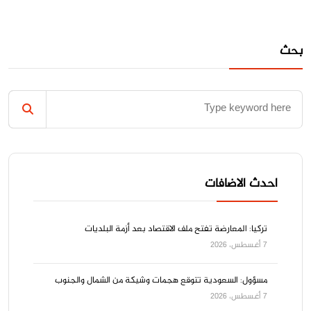
بحث
احدث الاضافات
تركيا: المعارضة تفتح ملف الاقتصاد بعد أزمة البلديات
7 أغسطس، 2026
مسؤول: السعودية تتوقع هجمات وشيكة من الشمال والجنوب
7 أغسطس، 2026