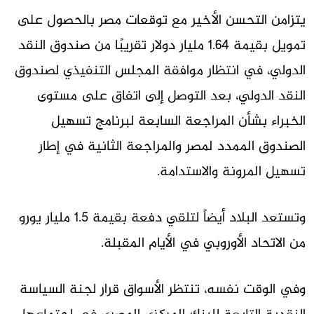
يتزامن التحسن الأخير مع توقعات مصر بالحصول على
تمويل بقيمة 1.64 مليار دولار تقريبًا من صندوق النقد
الدولي، في انتظار موافقة المجلس التنفيذي لصندوق
النقد الدولي، بعد التوصل إلى اتفاق على مستوى
الخبراء بشأن المراجعة السابعة لبرنامج تسهيل
الصندوق الممدد لمصر والمراجعة الثانية في إطار
تسهيل المرونة والاستدامة.
وتستعد البلاد أيضاً لتلقي دفعة بقيمة 1.5 مليار يورو
من الاتحاد الأوروبي في الأيام المقبلة.
وفي الوقت نفسه، تنتظر الأسواق قرار لجنة السياسة