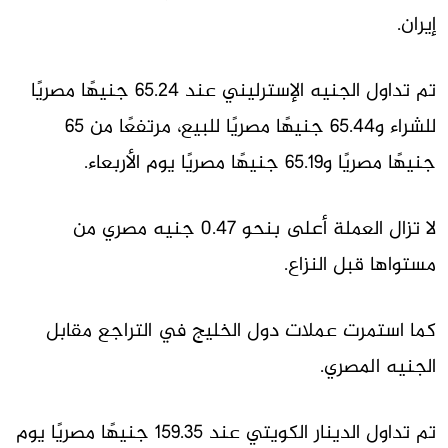
إيران.
تم تداول الجنيه الإسترليني عند 65.24 جنيهًا مصريًا
للشراء و65.44 جنيهًا مصريًا للبيع، مرتفعًا من 65
جنيهًا مصريًا و65.19 جنيهًا مصريًا يوم الأربعاء.
لا تزال العملة أعلى بنحو 0.47 جنيه مصري من
مستواها قبل النزاع.
كما استمرت عملات دول الخليج في التراجع مقابل
الجنيه المصري.
تم تداول الدينار الكويتي عند 159.35 جنيهًا مصريًا يوم