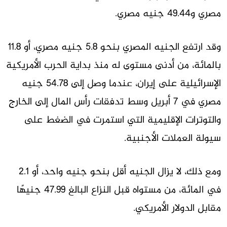
مصري و49.44 جنيه مصري.
وقد ارتفع الجنيه المصري بنحو 5.8 جنيه مصري، أو 11.8
بالمائة، من أدنى مستوى له منذ بداية الحرب الأمريكية
الإسرائيلية على إيران، عندما وصل إلى 54.78 جنيه
مصري في 7 أبريل وسط تدفقات رأس المال إلى الخارج
والتوترات الإقليمية التي استمرت في الضغط على
سيولة العملات الأجنبية.
ومع ذلك، لا يزال الجنيه أقل بنحو جنيه واحد، أو 2.1
في المائة، من مستواه قبل النزاع البالغ 47.99 جنيهًا
مقابل الدولار الأمريكي.