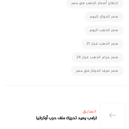
ارتفاع أسعار الذهب في مصر
سعر الدولار اليوم
سعر الذهب اليوم
سعر الذهب عيار 21
سعر جرام الذهب عيار 24
سعر صرف الدولار في مصر
السابق
ترامب يعيد تحريك ملف حرب أوكرانيا