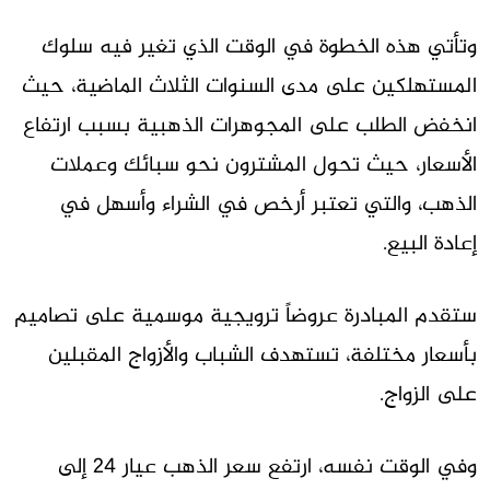
وتأتي هذه الخطوة في الوقت الذي تغير فيه سلوك
المستهلكين على مدى السنوات الثلاث الماضية، حيث
انخفض الطلب على المجوهرات الذهبية بسبب ارتفاع
الأسعار، حيث تحول المشترون نحو سبائك وعملات
الذهب، والتي تعتبر أرخص في الشراء وأسهل في
إعادة البيع.
ستقدم المبادرة عروضاً ترويجية موسمية على تصاميم
بأسعار مختلفة، تستهدف الشباب والأزواج المقبلين
على الزواج.
وفي الوقت نفسه، ارتفع سعر الذهب عيار 24 إلى