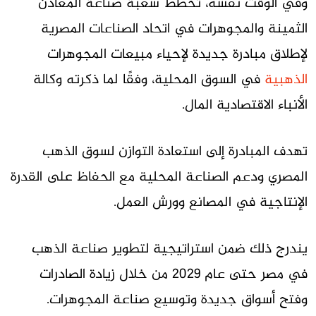
وفي الوقت نفسه، تخطط شعبة صناعة المعادن
الثمينة والمجوهرات في اتحاد الصناعات المصرية
لإطلاق مبادرة جديدة لإحياء مبيعات المجوهرات
الذهبية
في السوق المحلية، وفقًا لما ذكرته وكالة
الأنباء الاقتصادية المال.
تهدف المبادرة إلى استعادة التوازن لسوق الذهب
المصري ودعم الصناعة المحلية مع الحفاظ على القدرة
الإنتاجية في المصانع وورش العمل.
يندرج ذلك ضمن استراتيجية لتطوير صناعة الذهب
في مصر حتى عام 2029 من خلال زيادة الصادرات
وفتح أسواق جديدة وتوسيع صناعة المجوهرات.