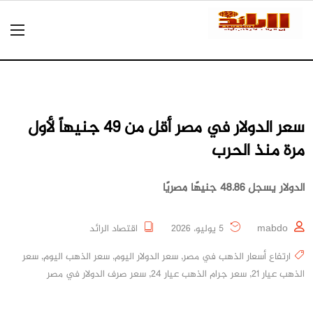
سعر الدولار في مصر أقل من 49 جنيهاً لأول
مرة منذ الحرب
الدولار يسجل 48.86 جنيهًا مصريًا
mabdo
5 يوليو، 2026
اقتصاد الرائد
ارتفاع أسعار الذهب في مصر
,
سعر الدولار اليوم
,
سعر الذهب اليوم
,
سعر
الذهب عيار 21
,
سعر جرام الذهب عيار 24
,
سعر صرف الدولار في مصر