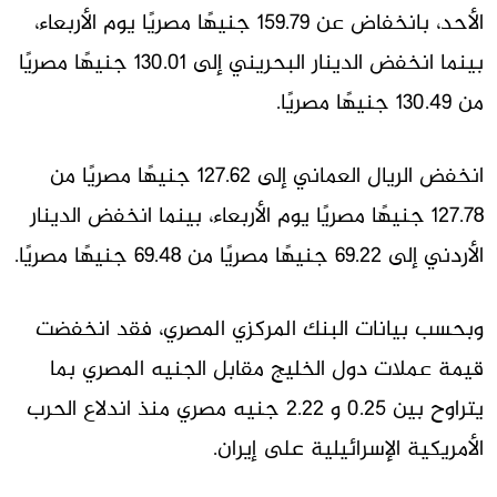
الأحد، بانخفاض عن 159.79 جنيهًا مصريًا يوم الأربعاء،
بينما انخفض الدينار البحريني إلى 130.01 جنيهًا مصريًا
من 130.49 جنيهًا مصريًا.
انخفض الريال العماني إلى 127.62 جنيهًا مصريًا من
127.78 جنيهًا مصريًا يوم الأربعاء، بينما انخفض الدينار
الأردني إلى 69.22 جنيهًا مصريًا من 69.48 جنيهًا مصريًا.
وبحسب بيانات البنك المركزي المصري، فقد انخفضت
قيمة عملات دول الخليج مقابل الجنيه المصري بما
يتراوح بين 0.25 و 2.22 جنيه مصري منذ اندلاع الحرب
الأمريكية الإسرائيلية على إيران.