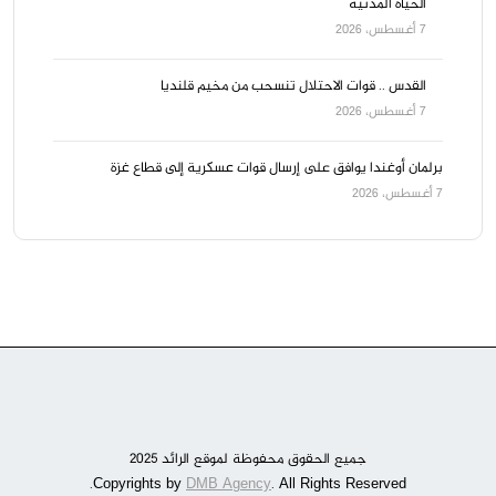
الحياة المدنية
7 أغسطس، 2026
القدس .. قوات الاحتلال تنسحب من مخيم قلنديا
7 أغسطس، 2026
برلمان أوغندا يوافق على إرسال قوات عسكرية إلى قطاع غزة
7 أغسطس، 2026
جميع الحقوق محفوظة لموقع الرائد 2025
DMB Agency
. All Rights Reserved.
Copyrights by