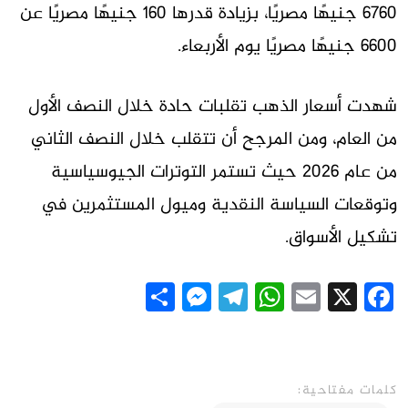
6760 جنيهًا مصريًا، بزيادة قدرها 160 جنيهًا مصريًا عن
6600 جنيهًا مصريًا يوم الأربعاء.
شهدت أسعار الذهب تقلبات حادة خلال النصف الأول
من العام، ومن المرجح أن تتقلب خلال النصف الثاني
من عام 2026 حيث تستمر التوترات الجيوسياسية
وتوقعات السياسة النقدية وميول المستثمرين في
تشكيل الأسواق.
Messenger
Share
Telegram
WhatsApp
Email
Facebook
X
كلمات مفتاحية: