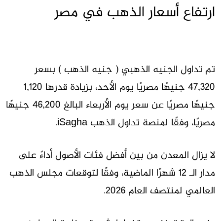
ارتفاع أسعار الذهب في مصر
تم تداول الجنيه الذهبي ( جنيه الذهب ) بسعر
47,320 جنيهًا مصريًا يوم الأحد، بزيادة قدرها 1,120
جنيهًا مصريًا عن سعر يوم الأربعاء البالغ 46,200 جنيهًا
مصريًا، وفقًا لمنصة تداول الذهب iSagha.
لا يزال المعدن من بين أفضل فئات الأصول أداءً على
مدار الـ 12 شهرًا الماضية، وفقًا لتوقعات مجلس الذهب
العالمي لمنتصف العام 2026.