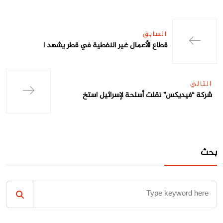
السابق
قطاع الأعمال غير النفطية في قطر يشهد ا
التالي
شركة “فيديكس” نقلت أسلحة لإسرائيل استخ
بحث