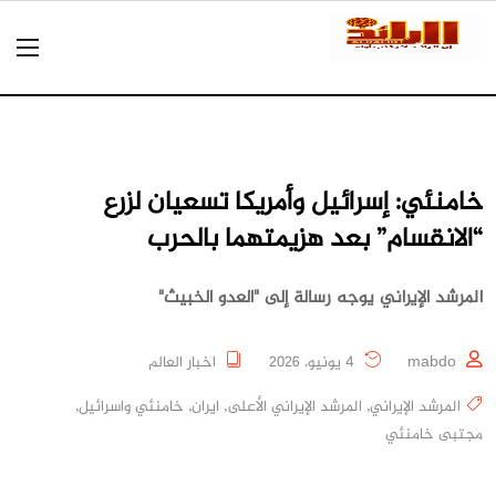
خامنئي: إسرائيل وأمريكا تسعيان لزرع
“الانقسام” بعد هزيمتهما بالحرب
المرشد الإيراني يوجه رسالة إلى "العدو الخبيث"
mabdo
4 يونيو، 2026
اخبار العالم
المرشد الإيراني
,
المرشد الإيراني الأعلى
,
ايران
,
خامنئي واسرائيل
,
مجتبى خامنئي