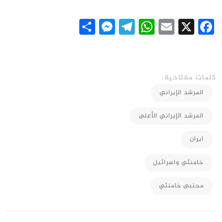
Messenger
Share
Telegram
WhatsApp
Email
Facebook
X
كلمات مفتاحية:
المرشد الإيراني
المرشد الإيراني الأعلى
ايران
خامنئي واسرائيل
مجتبى خامنئي