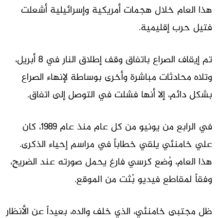
هذا العام خلال هجمات أمريكية وإسرائيلية أشعلت
فتيل حرب إقليمية.
تم إيقاف الصراع باتفاق وقف إطلاق النار في 8 أبريل،
وتلاه محادثات مباشرة وأخرى بوساطة لإنهاء الصراع
بشكل دائم، إلا أنها فشلت في التوصل إلى اتفاق.
في الرابع من يونيو من كل عام منذ عام 1989، كان
علي خامنئي يلقي خطاباً في مراسم إحياء الذكرى.
هذا العام، وُضع كرسي فارغ يحمل صورته عند الضريح،
وفقاً لمقاطع فيديو بُثت من الموقع.
ظل مجتبى خامنئي، الذي خلف والده، بعيداً عن الأنظار