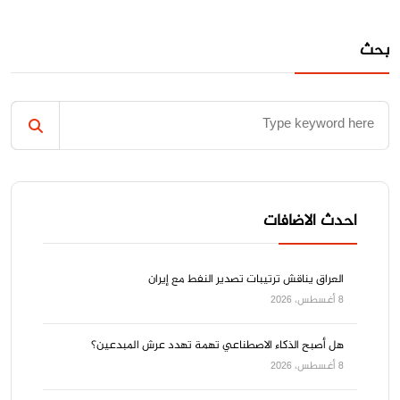
بحث
احدث الاضافات
العراق يناقش ترتيبات تصدير النفط مع إيران
8 أغسطس، 2026
هل أصبح الذكاء الاصطناعي تهمة تهدد عرش المبدعين؟
8 أغسطس، 2026