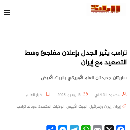
ترامب يثير الجدل بإعلان مفاجئ وسط
التصعيد مع إيران
ساريتان جديدتان للعلم الأمريكي بالبيت الأبيض
محمود الشاذلي
18 يونيو، 2025
اخبار العالم
إيران
,
إيران وإسرائيل
,
البيت الأبيض
,
الولايات المتحدة
,
دونالد ترامب