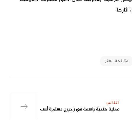
ثارها.
M
مكافحة الفقر
التالي
عملية هندية واسعة في راجوري مستمرة أسب