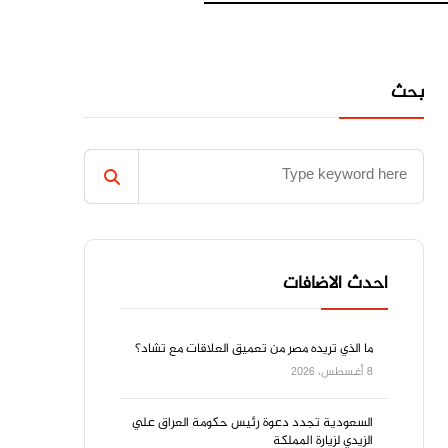
بحث
احدث الاضافات
ما الذي تريده مصر من تعميق العلاقات مع تشاد؟
8 أغسطس، 2026
السعودية تجدد دعوة رئيس حكومة العراق علي
الزيدي لزيارة المملكة