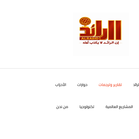
رائد
تقارير وترجمات
حوارات
الأحزاب
المشاريع العالمية
تكنولوجيا
من نحن