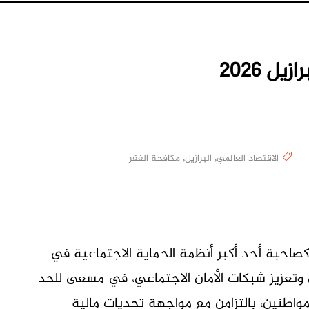
ل 2026
الاقتصاد العالمي
,
البرازيل
,
مكافحة الفقر
M
م 2026 ترسيخ مكانتها كصاحبة أحد أكبر أنظمة الحماية الاجتماعية في
دي وتعزيز شبكات الأمان الاجتماعي، في مسعى للحد
مواطنين، بالتزامن مع مواجهة تحديات مالية