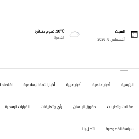
20°C, غيوم متناثرة
السبت
القاهرة
أغسطس 8, 2026
الرئيسية
أخبار عالمية
أخبار عربية
أخبار الأمة الإسلامية
اقتصاد ال
مقالات وتحليلات
حقوق الإنسان
رأي وتعليقات
القرارات الرسمية
سياسة الخصوصية
اتصل بنا