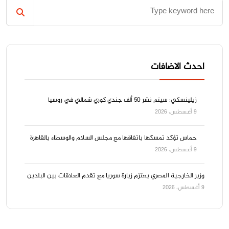
احدث الاضافات
زيلينسكي: سيتم نشر 50 ألف جندي كوري شمالي في روسيا
9 أغسطس، 2026
حماس تؤكد تمسكها باتفاقها مع مجلس السلام والوسطاء بالقاهرة
9 أغسطس، 2026
وزير الخارجية المصري يعتزم زيارة سوريا مع تقدم العلاقات بين البلدين
9 أغسطس، 2026