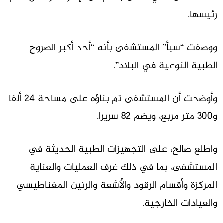
رئيسها.
ووصفت “سبأ” المستشفى بأنه “أحد أكبر الصروح
الطبية النوعية في البلاد”.
وأوضحت أن المستشفى تم بناؤه على مساحة 24 ألفا
و300 متر مربع، ويضم 82 سريرا.
واطلع صالح، على التجهيزات الطبية الحديثة في
المستشفى، بما في ذلك غرف العمليات والعناية
المركزة وأقسام الرقود والأشعة والرنين المغناطيسي
والعيادات الخارجية.