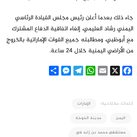
جاء ذلك بعدما أعلن رئيس مجلس القيادة الرئاسي
اليمني رشاد العليمي، إلغاء اتفاقية الدفاع المشترك
مع أبوظبي، ومطالبته جميع القوات الإماراتية بالخروج
من الأراضي اليمنية خلال 24 ساعة.
Messenger
Share
Telegram
WhatsApp
Email
Facebook
X
كلمات مفتاحية:
الإمارات
اليمن
مدينة الخوخة
مستشفى محمد بن زايد في