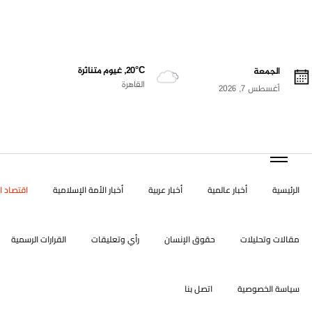
20°C, غيوم متناثرة
الجمعة
القاهرة
أغسطس 7, 2026
الرئيسية
أخبار عالمية
أخبار عربية
أخبار الأمة الإسلامية
اقتصاد ال
مقالات وتحليلات
حقوق الإنسان
رأي وتعليقات
القرارات الرسمية
سياسة الخصوصية
اتصل بنا