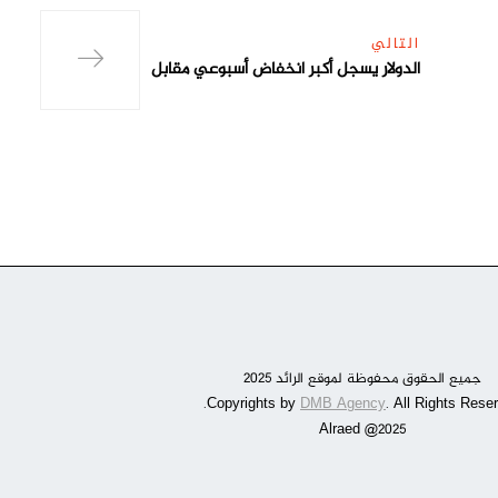
التالي
الدولار يسجل أكبر انخفاض أسبوعي مقابل
جميع الحقوق محفوظة لموقع الرائد 2025
DMB Agency
. All Rights Reser
Alraed @2025