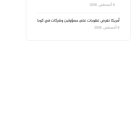
6 أغسطس، 2026
أمريكا تفرض عقوبات على مسؤولين وشركات في كوبا
6 أغسطس، 2026