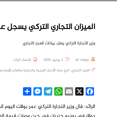
الميزان التجاري التركي يسجل عجزاً بـ 10.38 ملي
وزير التجارة التركي يعلن بيانات العجز التجاري
dr-naga
3 يوليو، 2026
اقتصاد الرائد
العجز التجاري
,
تابع معنا الأخبار العربية والدولية والعالم الإسلامي 
essenger
Share
Telegram
WhatsApp
Email
Facebook
X