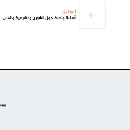
السابق
أسئلة واجبة حول الشورى والشرعية والمس
ved.
Copyrights by