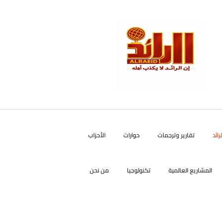
رائد
تقارير وترجمات
حوارات
الأحزاب
المشاريع العالمية
تكنولوجيا
من نحن