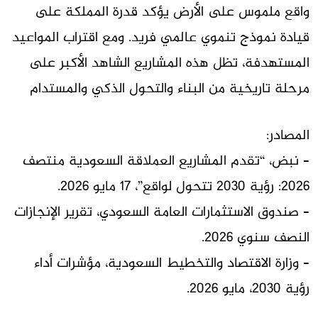
واقع ملموس على الأرض يؤكد قدرة المملكة على
قيادة نموذج تنموي عالمي فريد. ومع اقتراب المواعيد
المستهدفة، تظل هذه المشاريع الشاهد الأكبر على
مرحلة تاريخية من البناء والتحول الذكي والمستدام
المصادر:
– نبض، “تقدم المشاريع العملاقة السعودية منتصف
2026: رؤية 2030 تتحول لواقع”، 17 مايو 2026.
– صندوق الاستثمارات العامة السعودي، تقرير الإنجازات
النصف سنوي 2026.
– وزارة الاقتصاد والتخطيط السعودية، مؤشرات أداء
رؤية 2030، مايو 2026.