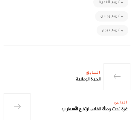
مشروع القدية
مشروع روشن
مشروع نيوم
السابق
الحياة الوطنية
التالي
غزة تحت وطأة الغلاء.. ارتفاع الأسعار ب