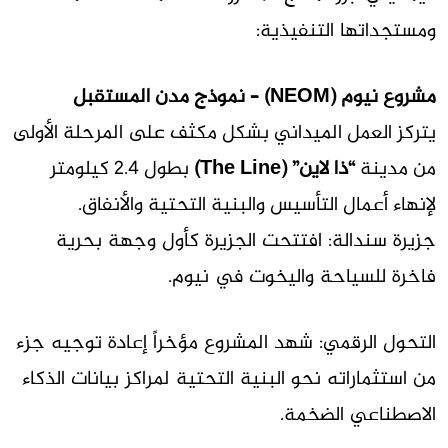
ومستجداتها التنفيذية:
مشروع نيوم (NEOM) – نموذج مدن المستقبل
يتركز العمل الميداني بشكل مكثف على المرحلة الأولى
من مدينة
“ذا لاين” (The Line)
بطول 2.4 كيلومتر
لإنهاء أعمال التأسيس والبنية التحتية والأنفاق.
جزيرة سندالة:
افتتحت الجزيرة كأول وجهة بحرية
فاخرة للسياحة واليخوت في نيوم.
التحول الرقمي:
شهد المشروع مؤخراً إعادة توجيه جزء
من استثماراته نحو البنية التحتية لمراكز بيانات الذكاء
الاصطناعي الضخمة.