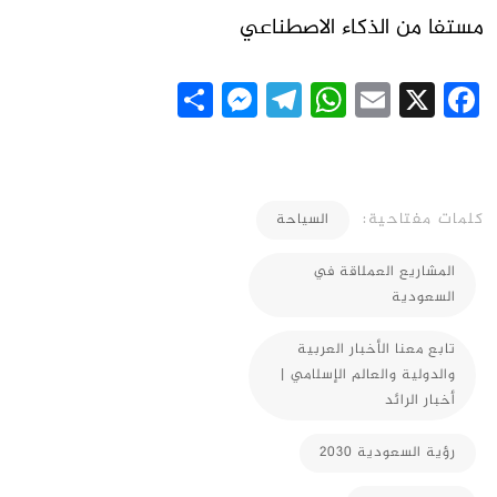
مستفا من الذكاء الاصطناعي
Messenger
Share
Telegram
WhatsApp
Email
Facebook
X
كلمات مفتاحية:
السياحة
المشاريع العملاقة في
السعودية
تابع معنا الأخبار العربية
والدولية والعالم الإسلامي |
أخبار الرائد
رؤية السعودية 2030