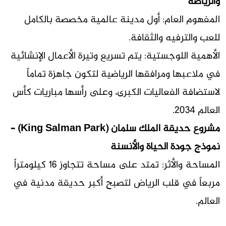
والرياضة
المفهوم العام: أول مدينة عالمية مخصصة بالكامل
للعب والترفيه والثقافة.
الأهمية اللوجستية: يتم تسريع وتيرة الأعمال الإنشائية
في ملاعبها ومرافقها الرياضية لتكون جاهزة تماماً
لاستضافة الفعاليات الكبرى، وعلى رأسها مباريات كأس
العالم 2034.
مشروع حديقة الملك سلمان (King Salman Park) –
نموذج جودة الحياة والأنسنة
المساحة والأثر:
تمتد على مساحة تتجاوز 16 كيلومتراً
مربعاً في قلب الرياض لتصبح أكبر حديقة مدنية في
العالم.