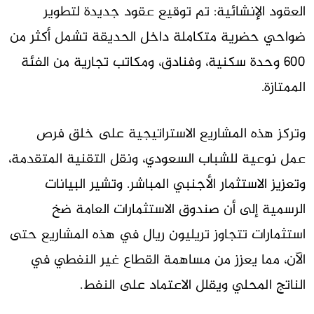
العقود الإنشائية:
تم توقيع عقود جديدة لتطوير
ضواحي حضرية متكاملة داخل الحديقة تشمل أكثر من
600 وحدة سكنية، وفنادق، ومكاتب تجارية من الفئة
الممتازة.
وتركز هذه المشاريع الاستراتيجية على خلق فرص
عمل نوعية للشباب السعودي، ونقل التقنية المتقدمة،
وتعزيز الاستثمار الأجنبي المباشر. وتشير البيانات
الرسمية إلى أن صندوق الاستثمارات العامة ضخ
استثمارات تتجاوز تريليون ريال في هذه المشاريع حتى
الآن، مما يعزز من مساهمة القطاع غير النفطي في
الناتج المحلي ويقلل الاعتماد على النفط.