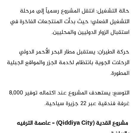
حالة التشغيل: انتقل المشروع رسمياً إلى مرحلة
التشغيل الفعلي؛ حيث بدأت المنتجعات الفاخرة في
استقبال الزوار الدوليين والمحليين.
حركة الطيران: يستقبل مطار البحر الأحمر الدولي
الرحلات الجوية بانتظام لخدمة الجزر والمواقع الجبلية
المطورة.
التوسع: يستهدف المشروع عند اكتماله توفير 8,000
غرفة فندقية عبر 22 جزيرة سياحية.
مشروع القدية (Qiddiya City) – عاصمة الترفيه