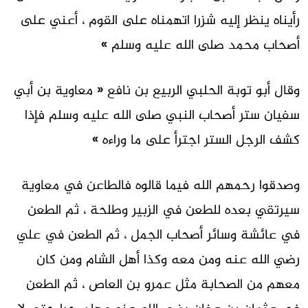
رأيناه ينظر إليه شزرا اتهمناه على القوم ، أعني على
أصحاب محمد صلى الله عليه وسلم »
وقال أبو توبة الحلبي الربيع بن نافع « معاوية بن أبي
سفيان ستر أصحاب النبي صلى الله عليه وسلم فإذا
كشف الرجل الستر اجترأ على ما وراءه »
وصدقوا رحمهم الله فيما قالوه فالطاعن في معاوية
سيرتقي بعده للطعن في الزبير وطلحة ، ثم الطعن
في عائشة وسائر أصحاب الجمل ، ثم الطعن في علي
رضي الله عنه ومن معه وكذا أهل الشام ومن كان
معهم من الصحابة مثل عمرو بن العاص ، ثم الطعن