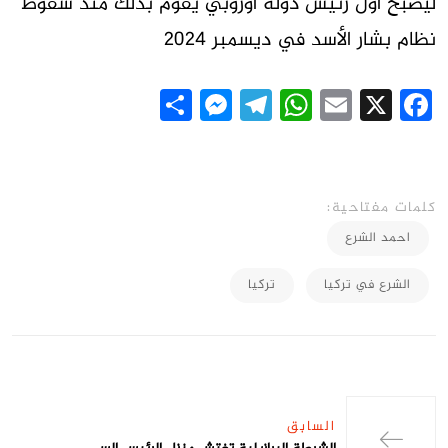
ليصبح أول رئيس دولة أوروبي يقوم بذلك منذ سقوط
نظام بشار الأسد في ديسمبر 2024
Messenger
Share
Telegram
WhatsApp
Email
Facebook
X
كلمات مفتاحية:
احمد الشرع
الشرع في تركيا
تركيا
السابق