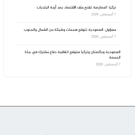
تركيا: المعارضة تفتح ملف الاقتصاد بعد أزمة البلديات
7 أغسطس، 2026
مسؤول: السعودية تتوقع هجمات وشيكة من الشمال والجنوب
7 أغسطس، 2026
السعودية وباكستان وتركيا ستوقع اتفاقية دفاع مشترك في جدّة
الجمعة
7 أغسطس، 2026