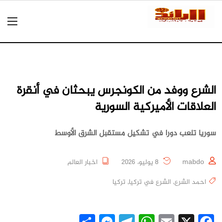
الشرع ووفد من الكونجرس يبحثان في أنقرة
العلاقات الأميركية السورية
سوريا تلعب دورا في تشكيل مستقبل الشرق الأوسط
mabdo
8 يوليو، 2026
اخبار العالم
احمد الشرع
,
الشرع في تركيا
,
تركيا