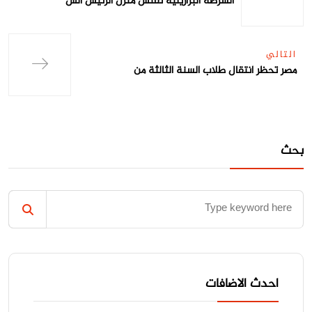
الشرطة البرازيلية تفتش منزل الرئيس الس
التالي
مصر تحظر انتقال طلاب السنة الثالثة من
بحث
احدث الاضافات