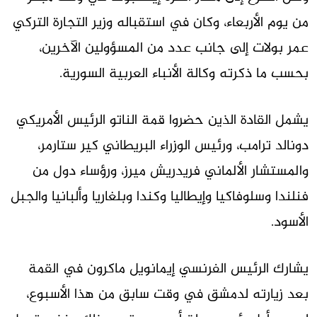
من يوم الأربعاء، وكان في استقباله وزير التجارة التركي
عمر بولات إلى جانب عدد من المسؤولين الآخرين،
بحسب ما ذكرته وكالة الأنباء العربية السورية.
يشمل القادة الذين حضروا قمة الناتو الرئيس الأمريكي
دونالد ترامب، ورئيس الوزراء البريطاني كير ستارمر،
والمستشار الألماني فريدريش ميرز، ورؤساء دول من
فنلندا وسلوفاكيا وإيطاليا وكندا وبلغاريا وألبانيا والجبل
الأسود.
يشارك الرئيس الفرنسي إيمانويل ماكرون في القمة
بعد زيارته لدمشق في وقت سابق من هذا الأسبوع،