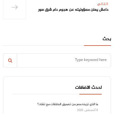
التالي
داعش يعلن مسؤوليته عن هجوم دام شرق سور
بحث
احدث الاضافات
ما الذي تريده مصر من تعميق العلاقات مع تشاد؟
8 أغسطس، 2026