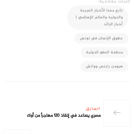
كلمات مفتاحية:
تابع معنا الأخبار العربية
والدولية والعالم الإسلامي |
أخبار الرائد
حقوق الإنسان في تونس
منظمة العفو الدولية
هيومن رايتس وواتش
السابق
مصري يساعد في إنقاذ 120 مهاجراً من أوك