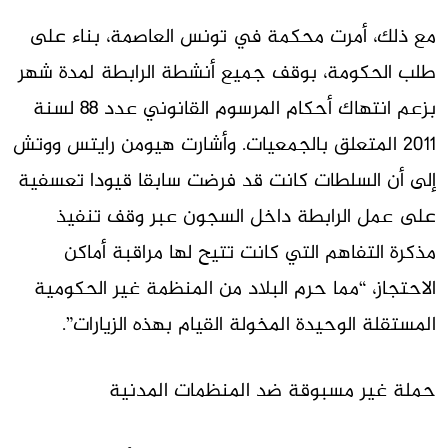
مع ذلك، أمرت محكمة في تونس العاصمة، بناء على
طلب الحكومة، بوقف جميع أنشطة الرابطة لمدة شهر
بزعم انتهاك أحكام المرسوم القانوني عدد 88 لسنة
2011 المتعلق بالجمعيات. وأشارت هيومن رايتس ووتش
إلى أن السلطات كانت قد فرضت سابقا قيودا تعسفية
على عمل الرابطة داخل السجون عبر وقف تنفيذ
مذكرة التفاهم التي كانت تتيح لها مراقبة أماكن
الاحتجاز، “مما حرم البلاد من المنظمة غير الحكومية
المستقلة الوحيدة المخولة القيام بهذه الزيارات”.
حملة غير مسبوقة ضد المنظمات المدنية