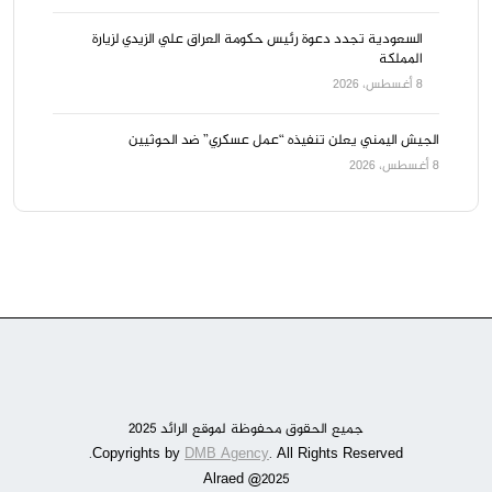
السعودية تجدد دعوة رئيس حكومة العراق علي الزيدي لزيارة
المملكة
8 أغسطس، 2026
الجيش اليمني يعلن تنفيذه “عمل عسكري” ضد الحوثيين
8 أغسطس، 2026
جميع الحقوق محفوظة لموقع الرائد 2025
DMB Agency
. All Rights Reserved.
Copyrights by
Alraed @2025