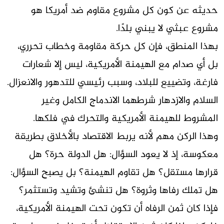
حديثه عن كون كل مشروع مقاوم ضد أمريكا هو
مشروع عبثي لا يبني بلدًا.
بهذا المنطق، فإن كل حركة مقاومة وخطاب تحرري،
بل أي صدام مع الهيمنة الأمريكية، ليس إلا شعارات
فارغة، وتضييع للبلاد، وسبب رئيسي للتدهور والانعزال.
السلام والازدهار شرطهما الاندماج الكامل وغير
المشروط للهيمنة الأمريكية والتحرك في فلكها.
وهذا الركن مهم لأنه يربط الاقتصاد بالأخلاق بطريقة
معكوسة، إذ لا يعود السؤال: هل الدولة حرة؟ هل
قرارها مستقل؟ هل تقاوم الهيمنة؟ بل يصبح السؤال:
هل تملك رفاها وثروة؟ هل تنشئ وتشيد وتستثمر؟
فإذا كان ثمن الرفاه أن تكون تحت الهيمنة الأمريكية،