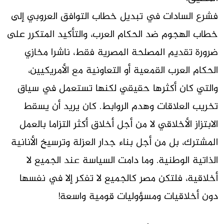
فشرع السادات في تبديل خطاب التوافق العروبي إلى
خطاب الهجوم ضد الحكام العرب، والتأكيد المتكرر على
ضرورة تقديم المصلحة المصرية فقط، ناشرا مخازي
الحكام العرب القمعية أو التعاونية مع الأمريكيين،
والتي كان أكثرها حقيقي لكنها تستعمل في سياق
تخريب العلاقات وهدم الروابط. كان يريد أن يسقط
الابتزاز الأخلاقي لا من أجل أخلاق أكثر التزاما بالعمل
المشترك، بل من أجل بناء جدار العزلة وترسيخ الأنانية
الذاتية الوطنية. وما دامت السياسة عند الجميع لا
أخلاقية، فلتكن مصر كالجميع لا تفكر إلا في نفسها
دون أخلاقيات ومسؤوليات قومية واسعة!