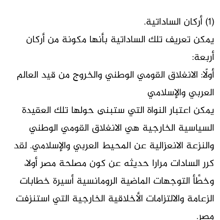
(1) أركان الساداتية.
يمكن تعريف تلك الساداتية بأنها مكونة من أركان
أربعة:
أولًا: الانغلاق القومي الوطني والخروج من قيد العالم
العربي والإسلامي
يمكن اعتبار النواة التي ستبنى حولها تلك العقيدة
السياسية الخارجية هي الانغلاق القومي الوطني
والنزعة الانعزالية عن المحيط العربي والإسلامي. لقد
كرر السادات مرارا حديثه عن كون مصلحة مصر أولا،
وخطَّأ التوجهات الماضية الرومانسية أسيرة خطابات
الزعامة والالتزامات الأخلاقية الخارجية التي استنزفت
مصر.