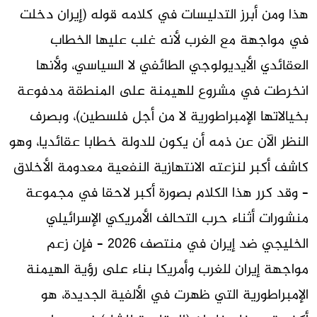
هذا ومن أبرز التدليسات في كلامه قوله (إيران دخلت
في مواجهة مع الغرب لأنه غلب عليها الخطاب
العقائدي الأيديولوجي الطائفي لا السياسي، ولأنها
انخرطت في مشروع للهيمنة على المنطقة مدفوعة
بخيالاتها الإمبراطورية لا من أجل فلسطين)، وبصرف
النظر الآن عن ذمه أن يكون للدولة خطابا عقائديا، وهو
كاشف أكبر لنزعته الانتهازية النفعية معدومة الأخلاق
– وقد كرر هذا الكلام بصورة أكبر لاحقا في مجموعة
منشورات أثناء حرب التحالف الأمريكي الإسرائيلي
الخليجي ضد إيران في منتصف 2026 – فإن زعم
مواجهة إيران للغرب وأمريكا بناء على رؤية الهيمنة
الإمبراطورية التي ظهرت في الألفية الجديدة، هو