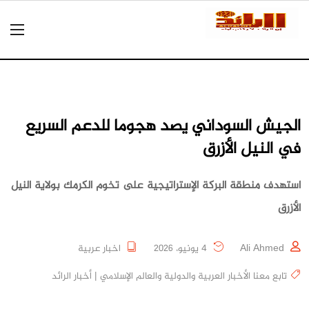
الجيش السوداني يصد هجوما للدعم السريع
في النيل الأزرق
استهدف منطقة البركة الإستراتيجية على تخوم الكرمك بولاية النيل
الأزرق
Ali Ahmed
4 يونيو، 2026
اخبار عربية
تابع معنا الأخبار العربية والدولية والعالم الإسلامي | أخبار الرائد