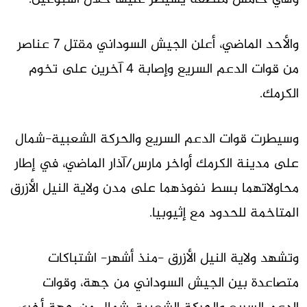
والأحد الماضي، أعلن الجيش السوداني مقتل 7 عناصر
من قوات الدعم السريع وإصابة 4 آخرين على تخوم
الكرمك.
وسيطرت قوات الدعم السريع والحركة الشعبية-شمال
على مدينة الكرمك أواخر مارس/آذار الماضي، في إطار
محاولاتهما بسط نفوذهما على مدن ولاية النيل الأزرق
المتاخمة للحدود مع إثيوبيا.
وتشهد ولاية النيل الأزرق -منذ أشهر- اشتباكات
متصاعدة بين الجيش السوداني من جهة، وقوات