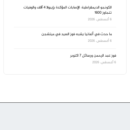
الكونجو الديمقراطية: الإصابات المؤكدة بإيبولا 4 آلاف والوفيات
تتجاوز 1600
6 أغسطس، 2026
ما حدث في ألمانيا يشبه فوز السيد في ميتشجن
6 أغسطس، 2026
فوز عبد الرحمن ورسائل ٧ اكتوبر
6 أغسطس، 2026