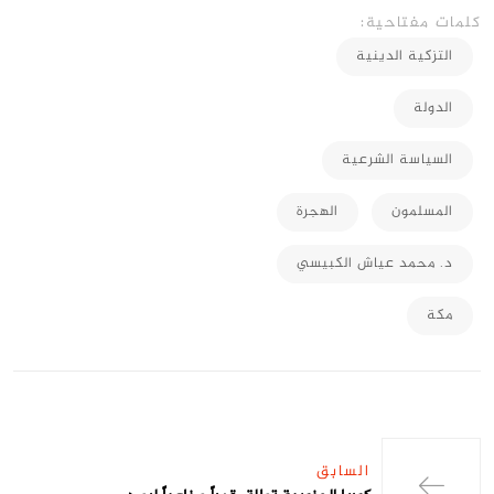
كلمات مفتاحية:
التزكية الدينية
الدولة
السياسة الشرعية
المسلمون
الهجرة
د. محمد عياش الكبيسي
مكة
السابق