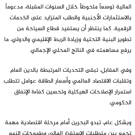
المالية توسعاً ملحوظاً خلال السنوات المقبلة، مدعوماً
بالاستثمارات الأجنبية والطلب المتزايد على الخدمات
الرقمية. كما ينتظر أن يستفيد قطاع السياحة من
تطوير البنية التحتية وزيادة الربط الإقليمي والدولي، ما
يرفع مساهمته في الناتج المحلي الإجمالي.
وفي المقابل، تبقى التحديات المرتبطة بالدين العام
وتقلبات الاقتصاد العالمي وأسعار الطاقة عوامل تتطلب
استمرار الإصلاحات الهيكلية وتحسين كفاءة الإنفاق
الحكومي.
وبشكل عام، تبدو البحرين أمام مرحلة اقتصادية مهمة
تجمع بين متطلبات الاستقرار المالي وطموحات النمو