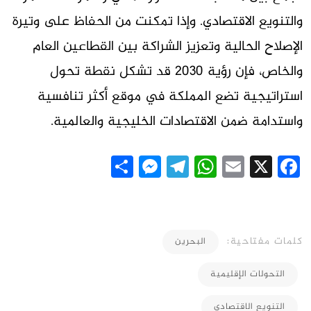
والتنويع الاقتصادي. وإذا تمكنت من الحفاظ على وتيرة
الإصلاح الحالية وتعزيز الشراكة بين القطاعين العام
والخاص، فإن رؤية 2030 قد تشكل نقطة تحول
استراتيجية تضع المملكة في موقع أكثر تنافسية
واستدامة ضمن الاقتصادات الخليجية والعالمية.
Messenger
Share
Telegram
WhatsApp
Email
Facebook
X
كلمات مفتاحية:
البحرين
التحولات الإقليمية
التنويع الاقتصادي