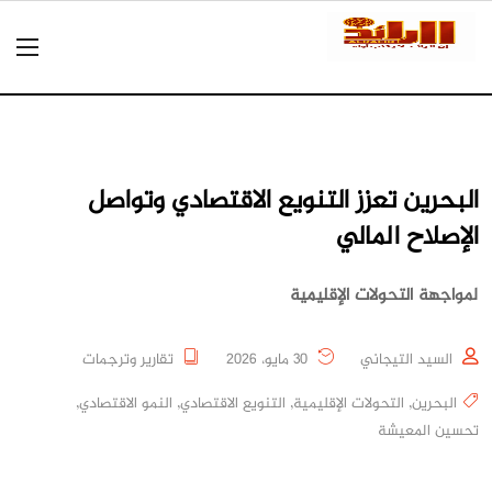
البحرين تعزز التنويع الاقتصادي وتواصل
الإصلاح المالي
لمواجهة التحولات الإقليمية
السيد التيجاني
30 مايو، 2026
تقارير وترجمات
البحرين
,
التحولات الإقليمية
,
التنويع الاقتصادي
,
النمو الاقتصادي
,
تحسين المعيشة