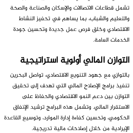
تشمل قطاعات الاتصالات والإسكان والصناعة والصحة
والتعليم والشباب، بما يساهم في تحفيز النشاط
الاقتصادي وخلق فرص عمل جديدة وتحسين جودة
الخدمات العامة.
التوازن المالي أولوية استراتيجية
بالتوازي مع جهود التنويع الاقتصادي، تواصل البحرين
تنفيذ برامج الإصلاح المالي التي تهدف إلى تحقيق
التوازن بين دعم النمو الاقتصادي والحفاظ على
الاستقرار المالي. وتشمل هذه البرامج ترشيد الإنفاق
الحكومي، وتحسين كفاءة إدارة الموارد، وتوسيع القاعدة
الإيرادية من خلال إصلاحات مالية تدريجية.