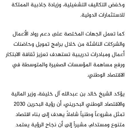
وخفض التكاليف التشغيلية، وزيادة جاذبية المملكة
للاستثمارات الدولية.
كما تعمل الجهات المختصة على دعم رواد الأعمال
والشركات الناشئة من خلال برامج تمويل وحاضنات
أعمال ومبادرات تدريبية تستهدف تعزيز ثقافة الابتكار
ورفع مساهمة المؤسسات الصغيرة والمتوسطة في
الاقتصاد الوطني.
يؤكد الشيخ خالد بن عبدالله آل خليفة، وزير المالية
والاقتصاد الوطني البحريني، أن رؤية البحرين 2030
تمثل مشروعاً وطنياً شاملاً يهدف إلى بناء اقتصاد
متنوع ومستدام، مشيراً إلى أن نجاح الرؤية يعتمد