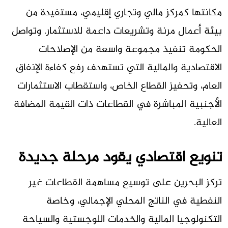
مكانتها كمركز مالي وتجاري إقليمي، مستفيدة من
بيئة أعمال مرنة وتشريعات داعمة للاستثمار. وتواصل
الحكومة تنفيذ مجموعة واسعة من الإصلاحات
الاقتصادية والمالية التي تستهدف رفع كفاءة الإنفاق
العام، وتحفيز القطاع الخاص، واستقطاب الاستثمارات
الأجنبية المباشرة في القطاعات ذات القيمة المضافة
العالية.
تنويع اقتصادي يقود مرحلة جديدة
تركز البحرين على توسيع مساهمة القطاعات غير
النفطية في الناتج المحلي الإجمالي، وخاصة
التكنولوجيا المالية والخدمات اللوجستية والسياحة