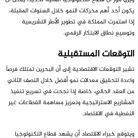
يكون أحد أهم محركات النمو خلال السنوات المقبلة،
إذا استمرت المملكة في تطوير الأطر التشريعية
وتوسيع نطاق الابتكار الرقمي.
التوقعات المستقبلية
تشير التوقعات الاقتصادية إلى أن البحرين تمتلك فرصاً
واعدة لتحقيق معدلات نمو أفضل خلال النصف الثاني
من العقد الحالي، خاصة إذا نجحت في تسريع تنفيذ
المشاريع الاستراتيجية وتعزيز مساهمة القطاعات غير
النفطية في الاقتصاد.
ويتوقع خبراء الاقتصاد أن يشهد قطاع التكنولوجيا