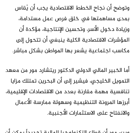
وتوضح أن نجاح الخطط الاقتصادية يجب أن يُقاس
بمدى مساهمتها في خلق فرص عمل مستدامة،
وزيادة دخول الأسر، وتحسين الإنتاجية، مؤكدة أن
المؤشرات الاقتصادية الكلية ينبغي أن تتحول إلى
مكاسب اجتماعية يشعر بها المواطن بشكل مباشر.
أما الخبير المالي الدولي الدكتور ريتشارد مور من معهد
التمويل الخليجي، فيشير إلى أن البحرين تمتلك مزايا
تنافسية مهمة مقارنة بعدد من الاقتصادات الإقليمية،
أبرزها المرونة التنظيمية وسهولة ممارسة الأعمال
والانفتاح على الاستثمارات الأجنبية.
ويرى مور أن قطاع التكنولوجيا المالية تحديداً يمكن أن