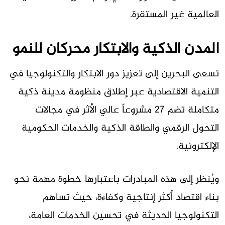
العالمية غير المستقرة.
المدن الذكية والابتكار محركان للنمو
تسعى البحرين إلى تعزيز دور الابتكار والتكنولوجيا في
التنمية الاقتصادية عبر إطلاق منظومة مدينة ذكية
متكاملة تضم 27 مشروعاً عالي الأثر في مجالات
التحول الرقمي والطاقة الذكية والخدمات الحكومية
الإلكترونية.
ويُنظر إلى هذه المبادرات باعتبارها خطوة مهمة نحو
بناء اقتصاد أكثر إنتاجية وكفاءة، حيث تساهم
التكنولوجيا الحديثة في تحسين الخدمات العامة،