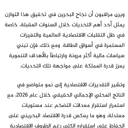
ويرى مراقبون أن نجاح البحرين في تحقيق هذا التوازن
يمثل أحد أهم التحديات خلال السنوات المقبلة، خاصة
في ظل التقلبات الاقتصادية العالمية والتغيرات
المستمرة في أسواق الطاقة. ومع ذلك، فإن تبني
سياسات مالية أكثر مرونة وارتباطاً بالأهداف التنموية
يعزز قدرة المملكة على مواجهة تلك التحديات.
وتشير التقديرات الاقتصادية إلى نمو متواضع في
الناتج المحلي الإجمالي الحقيقي خلال عام 2026، مع
استمرار استقرار معدلات التضخم عند مستويات
معتدلة، وهو ما يعكس قدرة الاقتصاد البحريني على
الحفاظ على استقراره الكلي رغم الظروف الاقتصادية