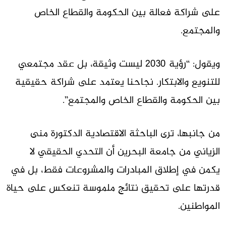
على شراكة فعالة بين الحكومة والقطاع الخاص
والمجتمع.
ويقول: “رؤية 2030 ليست وثيقة، بل عقد مجتمعي
للتنويع والابتكار. نجاحنا يعتمد على شراكة حقيقية
بين الحكومة والقطاع الخاص والمجتمع”.
من جانبها، ترى الباحثة الاقتصادية الدكتورة منى
الزياني من جامعة البحرين أن التحدي الحقيقي لا
يكمن في إطلاق المبادرات والمشروعات فقط، بل في
قدرتها على تحقيق نتائج ملموسة تنعكس على حياة
المواطنين.