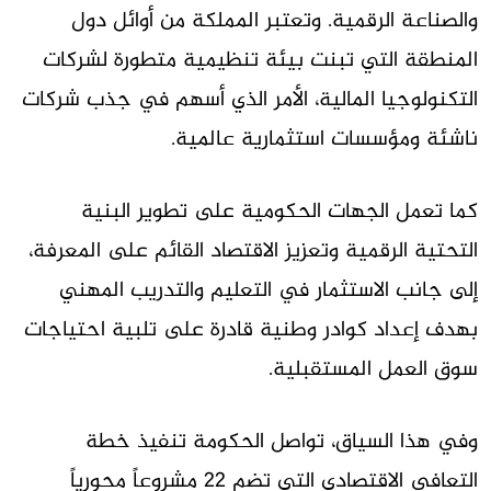
والصناعة الرقمية. وتعتبر المملكة من أوائل دول
المنطقة التي تبنت بيئة تنظيمية متطورة لشركات
التكنولوجيا المالية، الأمر الذي أسهم في جذب شركات
ناشئة ومؤسسات استثمارية عالمية.
كما تعمل الجهات الحكومية على تطوير البنية
التحتية الرقمية وتعزيز الاقتصاد القائم على المعرفة،
إلى جانب الاستثمار في التعليم والتدريب المهني
بهدف إعداد كوادر وطنية قادرة على تلبية احتياجات
سوق العمل المستقبلية.
وفي هذا السياق، تواصل الحكومة تنفيذ خطة
التعافي الاقتصادي التي تضم 22 مشروعاً محورياً