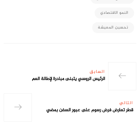
النمو الاقتصادي
تحسين المعيشة
السابق
الرئيس الروسي يتبنى مبادرة لإطالة العم
التالي
قطر تعارض فرض رسوم على عبور السفن بمضي