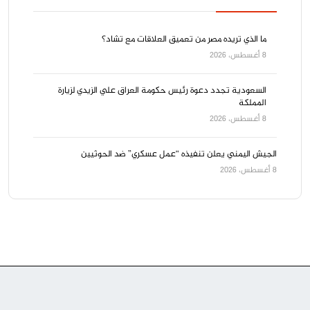
ما الذي تريده مصر من تعميق العلاقات مع تشاد؟
8 أغسطس، 2026
السعودية تجدد دعوة رئيس حكومة العراق علي الزيدي لزيارة
المملكة
8 أغسطس، 2026
الجيش اليمني يعلن تنفيذه “عمل عسكري” ضد الحوثيين
8 أغسطس، 2026