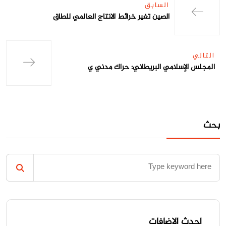
السابق
الصين تغير خرائط الانتاج العالمي للطاق
التالي
المجلس الإسلامي البريطاني: حراك مدني ي
بحث
احدث الاضافات