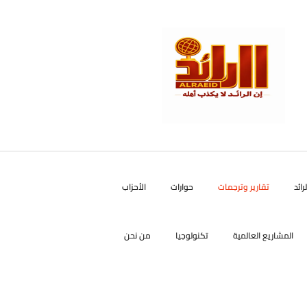
رائد
تقارير وترجمات
حوارات
الأحزاب
المشاريع العالمية
تكنولوجيا
من نحن