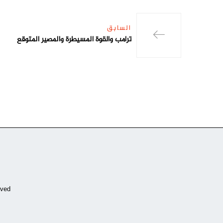
السابق
ترامب والقوة المسيطرة والمصير المتوقع
ved.
Copyrights by