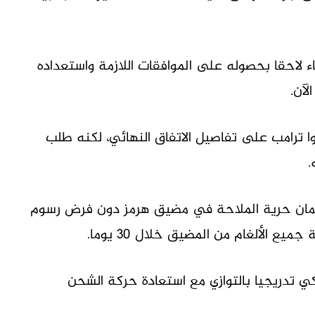
ء لاحقا بحصوله على الموافقات اللازمة واستعداده
لآن.
وا ترامب على تفاصيل الاتفاق النهائي، لكنه طلب
.
 ضمان حرية الملاحة في مضيق هرمز دون فرض رسوم
ميع الألغام من المضيق خلال 30 يوما.
كي تدريجيا بالتوازي مع استعادة حركة الشحن