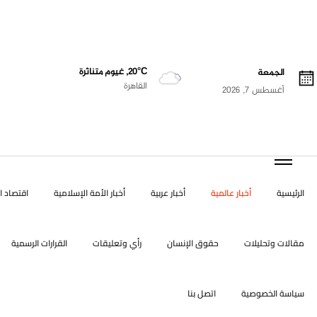
20°C, غيوم متناثرة
الجمعة
القاهرة
أغسطس 7, 2026
الرئيسية
أخبار عالمية
أخبار عربية
أخبار الأمة الإسلامية
اقتصاد ال
مقالات وتحليلات
حقوق الإنسان
رأي وتعليقات
القرارات الرسمية
سياسة الخصوصية
اتصل بنا