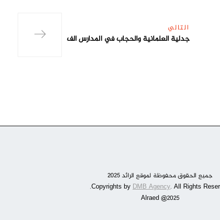
التالي
جدلية العلمانية والحجاب في المدارس الف
جميع الحقوق محفوظة لموقع الرائد 2025
DMB Agency
. All Rights Reser
Alraed @2025