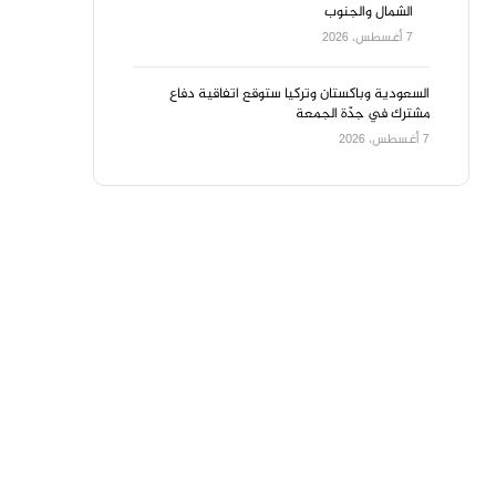
الشمال والجنوب
7 أغسطس، 2026
السعودية وباكستان وتركيا ستوقع اتفاقية دفاع
مشترك في جدّة الجمعة
7 أغسطس، 2026