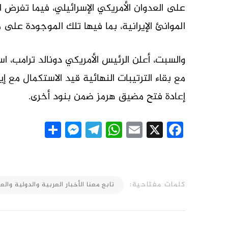
الموانئ الإيرانية، بما فيها تلك الموجودة على 
والسبت، أعلن الرئيس الأمريكي دونالد ترامب،
مع بقاء الترتيبات النهائية قيد الاستكمال مع 
إعادة فتح مضيق هرمز ضمن بنود أخرى.
essenger
Share
Telegram
WhatsApp
Email
Facebook
X
كلمات مفتاحية:
تابع معنا الأخبار العربية والدولية والعا