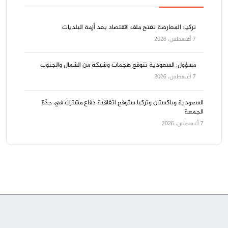
تركيا: المعارضة تفتح ملف الاقتصاد بعد أزمة البلديات
7 أغسطس، 2026
مسؤول: السعودية تتوقع هجمات وشيكة من الشمال والجنوب
7 أغسطس، 2026
السعودية وباكستان وتركيا ستوقع اتفاقية دفاع مشترك في جدّة
الجمعة
7 أغسطس، 2026