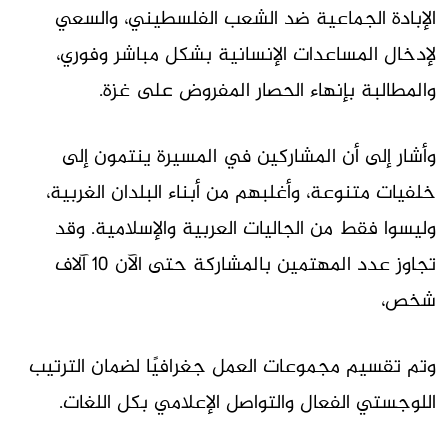
الإبادة الجماعية ضد الشعب الفلسطيني، والسعي
لإدخال المساعدات الإنسانية بشكل مباشر وفوري،
والمطالبة بإنهاء الحصار المفروض على غزة.
وأشار إلى أن المشاركين في المسيرة ينتمون إلى
خلفيات متنوعة، وأغلبهم من أبناء البلدان الغربية،
وليسوا فقط من الجاليات العربية والإسلامية. وقد
تجاوز عدد المهتمين بالمشاركة حتى الآن 10 آلاف
شخص،
وتم تقسيم مجموعات العمل جغرافيًا لضمان الترتيب
اللوجستي الفعال والتواصل الإعلامي بكل اللغات.