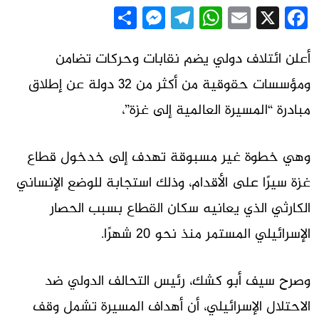
Messenger
Share
Telegram
WhatsApp
Email
Facebook
X
أعلن ائتلاف دولي يضم نقابات وحركات تضامن
ومؤسسات حقوقية من أكثر من 32 دولة عن إطلاق
مبادرة “المسيرة العالمية إلى غزة”،
وهي خطوة غير مسبوقة تهدف إلى خدخول قطاع
غزة سيرًا على الأقدام، وذلك استجابة للوضع الإنساني
الكارثي الذي يعانيه سكان القطاع بسبب الحصار
الإسرائيلي المستمر منذ نحو 20 شهرًا.
وصرح سيف أبو كشك، رئيس التحالف الدولي ضد
الاحتلال الإسرائيلي، أن أهداف المسيرة تشمل وقف