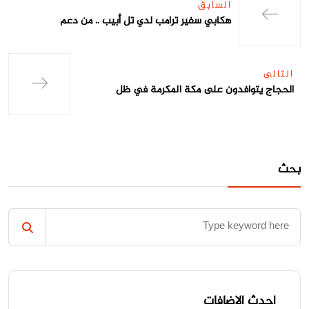
السابق
هكابي سفير ترامب لدي تل أبيب .. من دعم
التالي
الحجاج يتوافدون على مكة المكرمة في ظل
بحث
احدث الاضافات