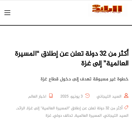
أكثر من 32 دولة تعلن عن إطلاق “المسيرة
العالمية” إلى غزة
خطوة غير مسبوقة تهدف إلى دخول قطاع غزة
السيد التيجاني
3 يونيو، 2025
اخبار العالم
أكثر من 32 دولة تعلن عن إطلاق "المسيرة العالمية" إلى غزة
,
الرائد
,
السيد التيجاني
,
المسيرة العالمية
,
تحالف دولي
,
غزة