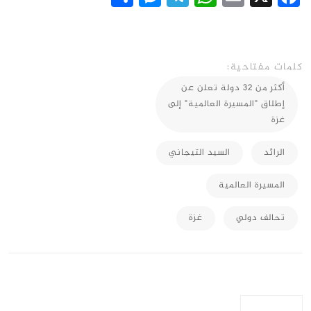
كلمات مفتاحية:
أكثر من 32 دولة تعلن عن
إطلاق "المسيرة العالمية" إلى
غزة
الرائد
السيد التيجاني
المسيرة العالمية
تحالف دولي
غزة