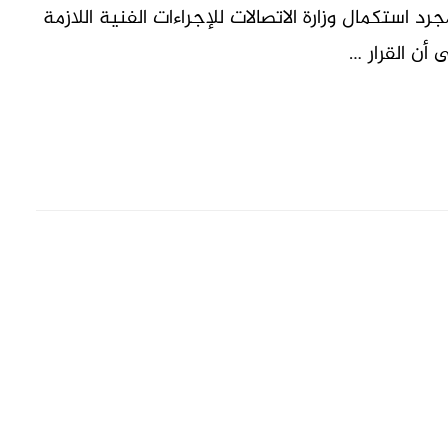
د استكمال وزارة الاتصالات للإجراءات الفنية اللازمة
 أن القرار …