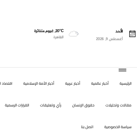
20°C, غيوم متناثرة
الأحد
القاهرة
أغسطس 9, 2026
الرئيسية
أخبار عالمية
أخبار عربية
أخبار الأمة الإسلامية
اقتصاد ال
مقالات وتحليلات
حقوق الإنسان
رأي وتعليقات
القرارات الرسمية
سياسة الخصوصية
اتصل بنا