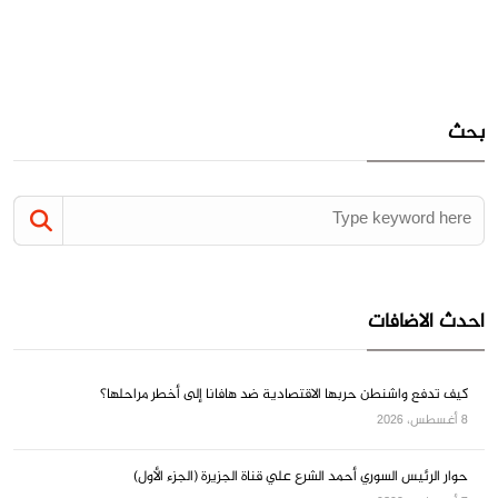
بحث
احدث الاضافات
كيف تدفع واشنطن حربها الاقتصادية ضد هافانا إلى أخطر مراحلها؟
8 أغسطس، 2026
حوار الرئيس السوري أحمد الشرع علي قناة الجزيرة (الجزء الأول)