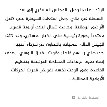
الرائد : عندما وصل المجلس العسكري إلى سد
السلطة في مالي، جعل استعادة السيطرة على كامل
الأراضي الوطنية، وخاصة شمال البلاد، أولوية قصوى،
معتمداً بصورة رئيسية على الخيار العسكري. وقد كثف
الجيش المالي عملياته بالتعاون مع شركاء أمنيين
جدد،علي راسهم فاجنر وقوات الفيلق الروسي بهدف
إنهاء نفوذ الجماعات المسلحة المرتبطة بتنظيم
القاعدة، وفي الوقت نفسه تقويض قدرات الحركات
الأزوادية المطالبة …
الاستمرار بالقراءة