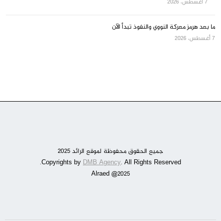
7 أغسطس، 2026
ما بعد هرمز معركة النووي والنفوذ تبدأ الآن
7 أغسطس، 2026
جميع الحقوق محفوظة لموقع الرائد 2025
DMB Agency
. All Rights Reserved.
Copyrights by
Alraed @2025